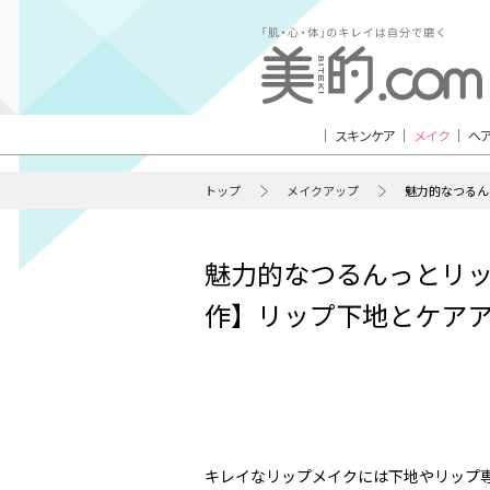
スキンケア
メイク
ヘ
トップ
メイクアップ
魅力的なつるん
魅力的なつるんっとリッ
作】リップ下地とケアア
キレイなリップメイクには下地やリップ専