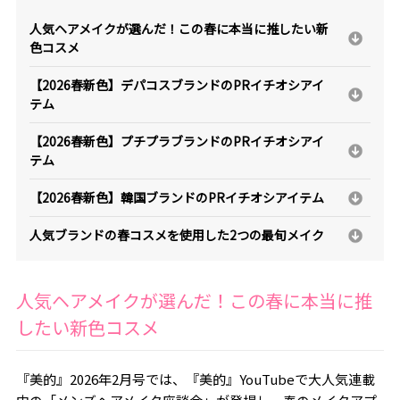
人気ヘアメイクが選んだ！この春に本当に推したい新
色コスメ
【2026春新色】デパコスブランドのPRイチオシアイ
テム
【2026春新色】プチプラブランドのPRイチオシアイ
テム
【2026春新色】韓国ブランドのPRイチオシアイテム
人気ブランドの春コスメを使用した2つの最旬メイク
人気ヘアメイクが選んだ！この春に本当に推
したい新色コスメ
『美的』2026年2月号では、『美的』YouTubeで大人気連載