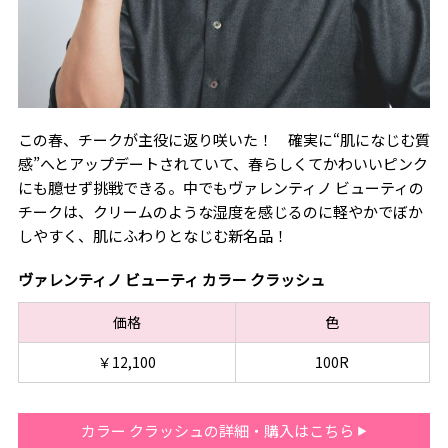
この春、チークが主役に返り咲いた！ 確実に“肌になじむ質
感”へとアップデートされていて、春らしくてかわいいピンク
にも臆せず挑戦できる。中でもヴァレンティノ ビューティの
チークは、クリームのような湿度を感じるのに軽やかでぼか
しやすく、肌にふわりとなじむ新名品！
ヴァレンティノ ビューティ カラー クラッシュ
価格
色
￥12,100
100R
カラー クラッシュの詳細・購入はこちら