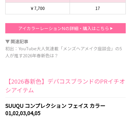
￥7,700
17
アイカラーレーションNの詳細・購入はこちら
▼ 関連記事
初出：YouTube大人気連載「メンズヘアメイク座談会」の5
人が推す2026年春新色は？
【2026春新色】デパコスブランドのPRイチオ
シアイテム
SUUQU コンプレクション フェイス カラー
01,02,03,04,05