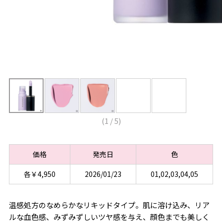
(
1
/
5
)
価格
発売日
色
各￥4,950
2026/01/23
01,02,03,04,05
温感処方のなめらかなリキッドタイプ。肌に溶け込み、リア
ルな血色感、みずみずしいツヤ感を与え、顔色までも美しく