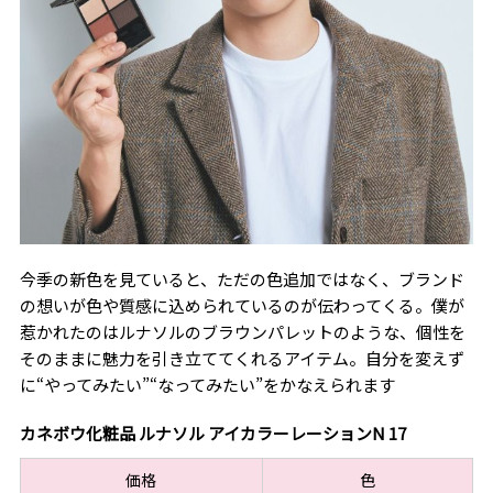
今季の新色を見ていると、ただの色追加ではなく、ブランド
の想いが色や質感に込められているのが伝わってくる。僕が
惹かれたのはルナソルのブラウンパレットのような、個性を
そのままに魅力を引き立ててくれるアイテム。自分を変えず
に“やってみたい”“なってみたい”をかなえられます
カネボウ化粧品 ルナソル アイカラーレーションN 17
価格
色