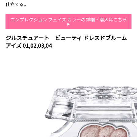
仕立てる。
コンプレクション フェイス カラーの詳細・購入はこちら
ジルスチュアート ビューティ ドレスドブルーム
アイズ 01,02,03,04