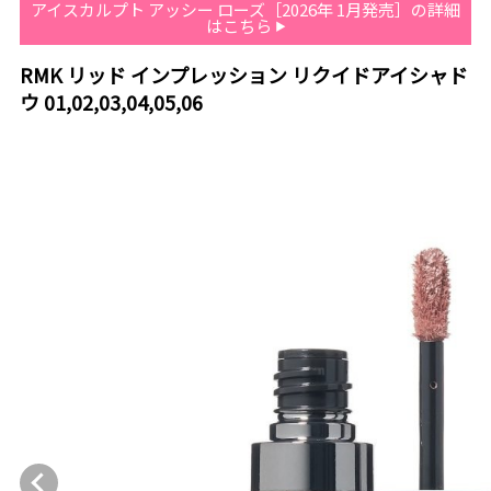
アイスカルプト アッシー ローズ［2026年 1月発売］の詳細
はこちら
RMK リッド インプレッション リクイドアイシャド
ウ 01,02,03,04,05,06