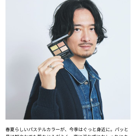
ソン的存在。マキアージュなどの人気ブランドの広告
ビジュアルを担当した経験もある実力派。
春夏らしいパステルカラーが、今季はぐっと身近に。パッと