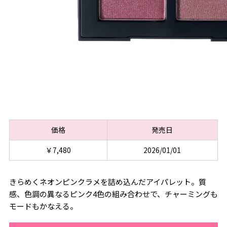
価格
発売日
￥7,480
2026/01/01
きらめくネオンピンクラメを詰め込んだアイパレット。質
感、色調の異なるピンク4色の組み合わせで、チャーミングも
モードもかなえる。