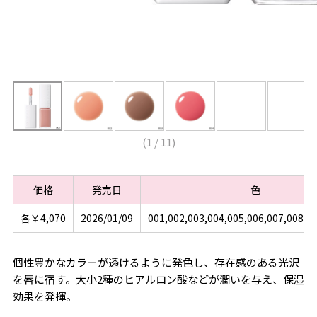
(
1
/
11
)
価格
発売日
色
各￥4,070
2026/01/09
001,002,003,004,005,006,007,008,0
個性豊かなカラーが透けるように発色し、存在感のある光沢
を唇に宿す。大小2種のヒアルロン酸などが潤いを与え、保湿
効果を発揮。