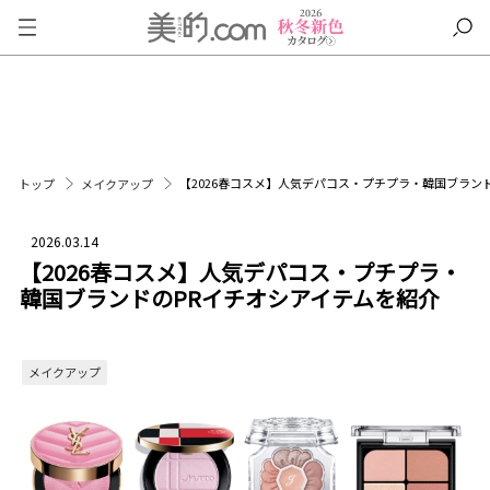
【2026春コスメ】人気デパコス・プチプラ・韓国ブラン
トップ
メイクアップ
2026.03.14
【2026春コスメ】人気デパコス・プチプラ・
韓国ブランドのPRイチオシアイテムを紹介
メイクアップ