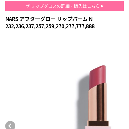
ザ リップグロスの詳細・購入はこちら
NARS アフターグロー リップバーム N
232,236,237,257,259,270,277,777,888