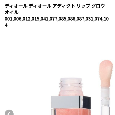
ディオール ディオール アディクト リップ グロウ
オイル
001,006,012,015,041,077,085,086,087,031,074,10
4