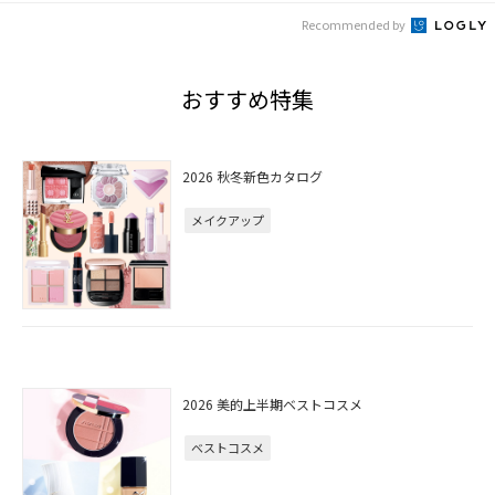
Recommended by
おすすめ特集
2026 秋冬新色カタログ
メイクアップ
2026 美的上半期ベストコスメ
ベストコスメ