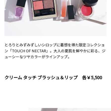
とろりとみずみずしいシロップに着想を得た限定コレクショ
ン「TOUCH OF NECTAR」。大人の夏肌を鮮やかに彩る、ジ
ューシーなツヤカラーがラインアップ。
クリーム タッチ ブラッシュ＆リップ 各￥5,500