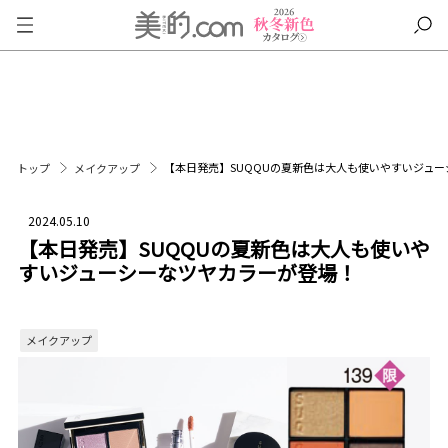
【本日発売】SUQQUの夏新色は大人も使いやすいジュ
トップ
メイクアップ
2024.05.10
【本日発売】SUQQUの夏新色は大人も使いや
すいジューシーなツヤカラーが登場！
メイクアップ