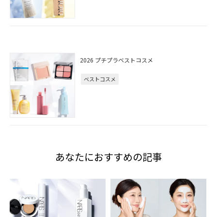
2026 プチプラベストコスメ
ベストコスメ
あなたにおすすめの記事