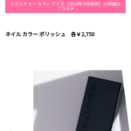
シグニチャー カラー アイズ［2024年 5月発売］の詳細は
こちら
ネイル カラー ポリッシュ 各￥2,750