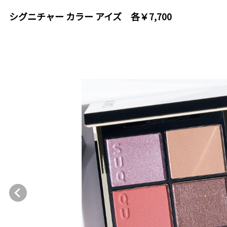
シグニチャー カラー アイズ 各￥7,700