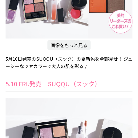
画像をもっと見る
5月10日発売のSUQQU（スック）の夏新色を全部見せ！ ジュ
ーシーなツヤカラーで大人の肌を彩る♪
5.10 FRI.発売｜SUQQU（スック）