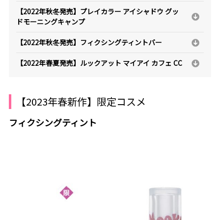
【2022年秋冬発売】プレイカラー アイシャドウ グッ
ドモーニングキャンプ
【2022年秋冬発売】フィクシングティントバー
【2022年春夏発売】ルックアット マイアイ カフェ CC
【2023年春新作】限定コスメ
フィクシングティント