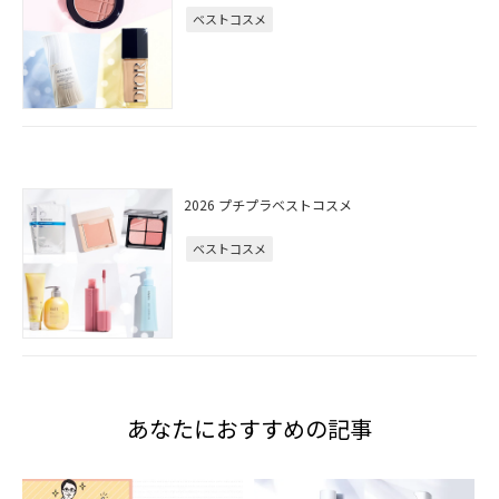
ベストコスメ
2026 プチプラベストコスメ
ベストコスメ
あなたにおすすめの記事