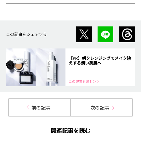
この記事をシェアする
【PR】朝クレンジングでメイク映
えする潤い美肌へ
この記事も読む＞＞
前の記事
次の記事
関連記事を読む