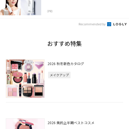
（PR）
Recommended by
おすすめ特集
2026 秋冬新色カタログ
メイクアップ
2026 美的上半期ベストコスメ