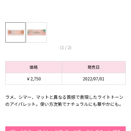
(
1
/
2
)
価格
発売日
￥2,750
2022/07/01
ラメ、シマー、マットと異なる質感で表現したライトトーン
のアイパレット。使い方次第でナチュラルにも華やかにも。