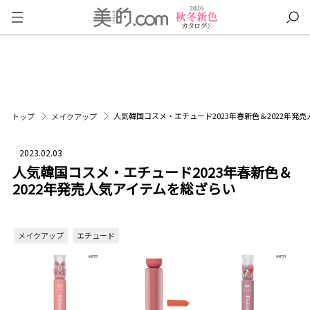
人気韓国コスメ・エチュード2023年春新色＆2022年発
トップ
メイクアップ
2023.02.03
人気韓国コスメ・エチュード2023年春新色＆
2022年発売人気アイテムを総ざらい
メイクアップ
エチュード