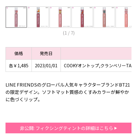
(
1
/
7
)
価格
発売日
各￥1,485
2023/01/01
COOKYオントップ,クランベリーTATA
LINE FRIENDSのグローバル人気キャラクターブランドBT21
の限定デザイン。ソフトマット質感のくすみカラーが鮮やか
に色づくリップ。
非公開: フィクシングティントの詳細はこちら