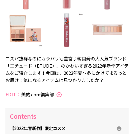
コスパ抜群なのにカラバリも豊富♪韓国発の大人気ブランド
「エチュード（ETUDE）」のかわいすぎる2022年新作アイテ
ムをご紹介します！今回は、2022年夏〜冬にかけてまるっと
お届け！気になるアイテムは見つかりましたか？
EDIT：
美的.com編集部
Contents
【2023年春新作】限定コスメ