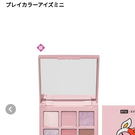
プレイカラーアイズミニ