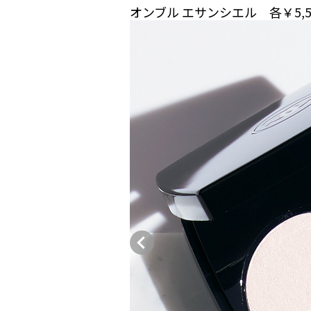
オンブル エサンシエル 各￥5,5