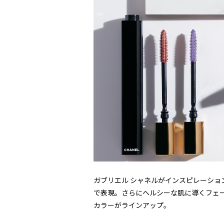
ガブリエル シャネルがインスピレーショ
で表現。さらにヘルシーな肌に導くフェ
カラーがラインアップ。