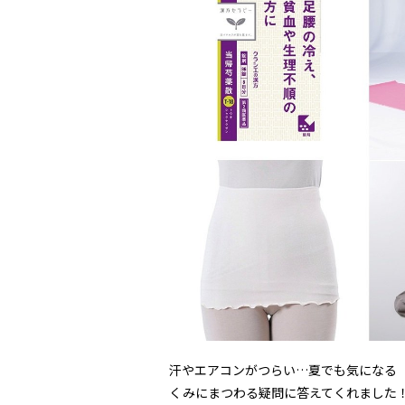
汗やエアコンがつらい…夏でも気になる
くみにまつわる疑問に答えてくれました