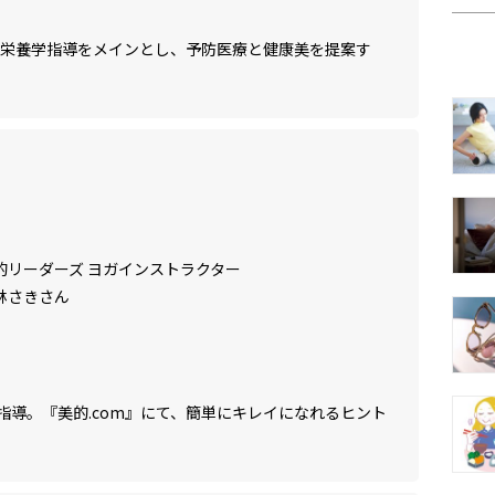
の栄養学指導をメインとし、予防医療と健康美を提案す
的リーダーズ ヨガインストラクター
林さきさん
指導。『美的.com』にて、簡単にキレイになれるヒント