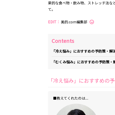
果的な食べ物・飲み物、ストレッチ法な
て。
EDIT：
美的.com編集部
Contents
「冷え悩み」におすすめの予防策・解消法
「むくみ悩み」におすすめの予防策・解
「冷え悩み」におすすめの予防
■教えてくれたのは....