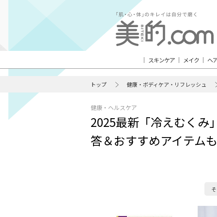
スキンケア
メイク
ヘ
トップ
健康・ボディケア・リフレッシュ
健康・ヘルスケア
2025最新「冷えむく
答＆おすすめアイテム
そ