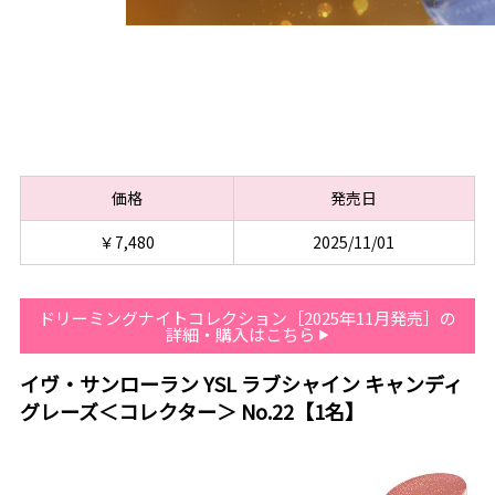
価格
発売日
￥7,480
2025/11/01
ドリーミングナイトコレクション［2025年11月発売］の
詳細・購入はこちら
イヴ・サンローラン YSL ラブシャイン キャンディ
グレーズ＜コレクター＞ No.22【1名】