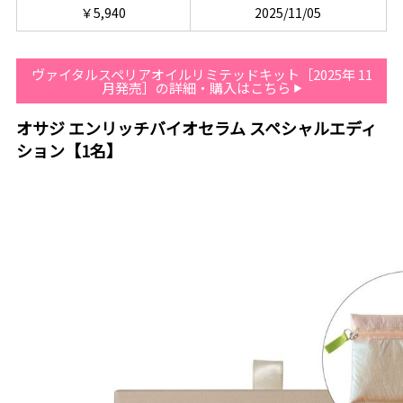
￥5,940
2025/11/05
ヴァイタルスペリアオイルリミテッドキット［2025年 11
月発売］の詳細・購入はこちら
オサジ エンリッチバイオセラム スペシャルエディ
ション【1名】