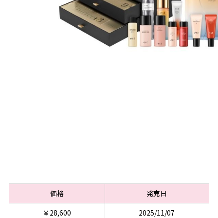
価格
発売日
￥28,600
2025/11/07