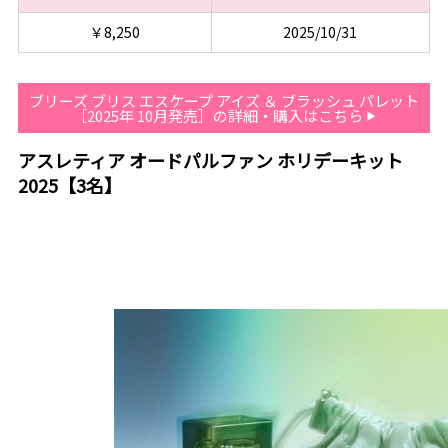
￥8,250
2025/10/31
ブリーズ ブリス エスケープ アイズ ＆ ブラッシュ パレット
［2025年 10月発売］の詳細・購入はこちら
アスレティア オードパルファン ホリデーキット
2025【3名】