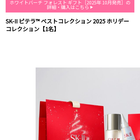
ホワイトバーチ フォレスト ギフト［2025年 10月発売］の
詳細・購入はこちら
SK-II ピテラ™ ベストコレクション 2025 ホリデー
コレクション【1名】