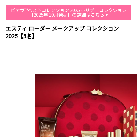
ピテラ™ベストコレクション 2025 ホリデーコレクション
［2025年 10月発売］の詳細はこちら
エスティ ローダー メークアップ コレクション
2025【3名】