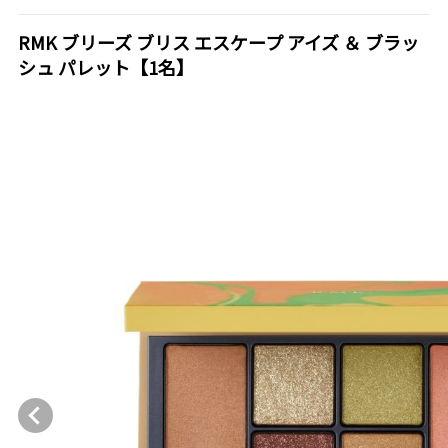
RMK ブリーズ ブリス エスケープ アイズ ＆ ブラッ
シュ パレット【1名】