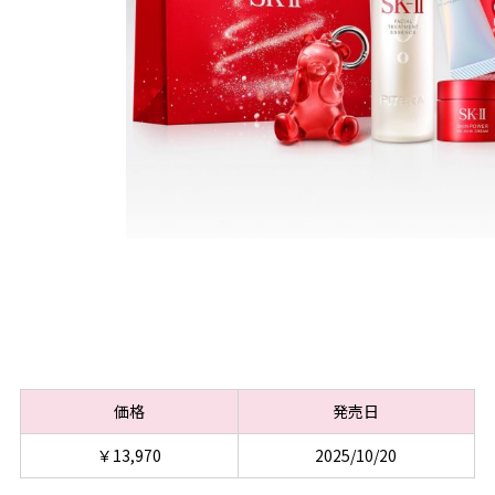
価格
発売日
￥13,970
2025/10/20