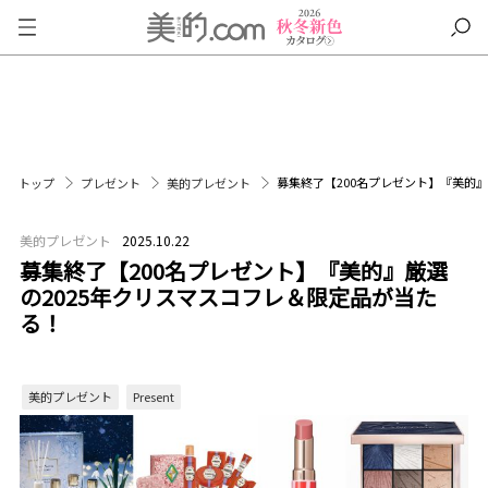
募集終了【200名プレゼント】『美的』
トップ
プレゼント
美的プレゼント
美的プレゼント
2025.10.22
募集終了【200名プレゼント】『美的』厳選
の2025年クリスマスコフレ＆限定品が当た
る！
美的プレゼント
Present