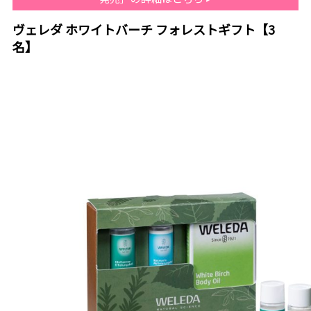
ヴェレダ ホワイトバーチ フォレストギフト【3
名】