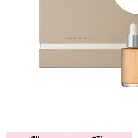
価格
発売日