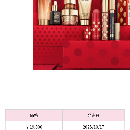
価格
発売日
￥19,800
2025/10/17