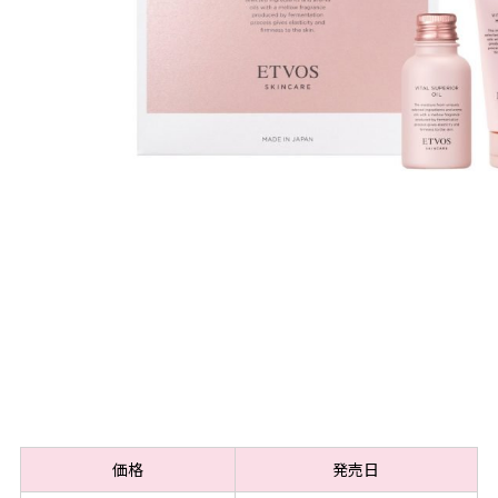
価格
発売日