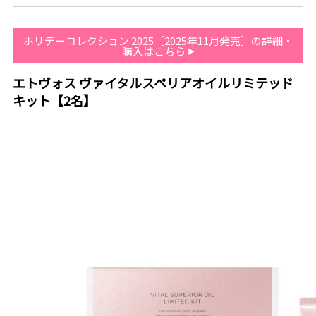
ホリデーコレクション 2025［2025年11月発売］の詳細・
購入はこちら
エトヴォス ヴァイタルスペリアオイルリミテッド
キット【2名】