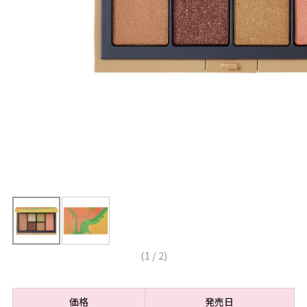
(
1
/
2
)
価格
発売日