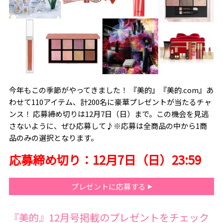
今年もこの季節がやってきました！ 『美的』『美的.com』あ
わせて110アイテム、計200名に豪華プレゼントが当たるチャ
ンス！ 応募締め切りは12月7日（日）まで。この機会を見逃
さないように、ぜひ応募して♪※応募は全商品の中から1商
品のみの選択となります。
応募締め切り：12月7日（日）23:59
プレゼントに応募する
『美的』12月号掲載のプレゼントをチェック