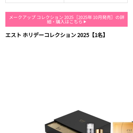
メークアップ コレクション 2025［2025年 10月発売］の詳
細・購入はこちら
エスト ホリデーコレクション 2025【1名】