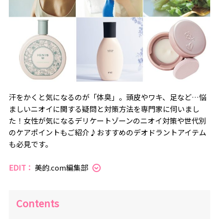
汗をかくと気になるのが「体臭」。頭皮やワキ、足など…悩
ましいニオイに関する疑問と対策方法を専門家に伺いまし
た！女性が気になるデリケートゾーンのニオイ対策や世代別
のケアポイントもご紹介♪おすすめのデオドラントアイテム
も必見です。
EDIT：
美的.com編集部
Contents