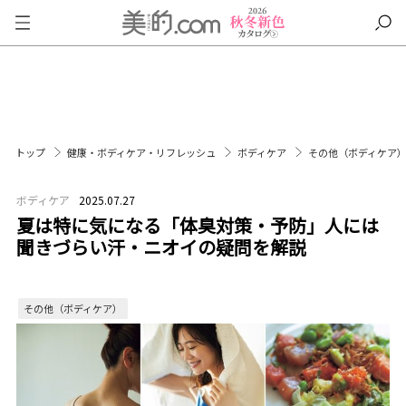
トップ
健康・ボディケア・リフレッシュ
ボディケア
その他（ボディケア
ボディケア
2025.07.27
夏は特に気になる「体臭対策・予防」人には
聞きづらい汗・ニオイの疑問を解説
その他（ボディケア）