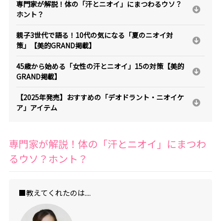
専門家が解説！体の「汗とニオイ」にまつわるウソ？
ホント？
親子3世代で語る！10代の気になる「夏のニオイ対
策」【美的GRAND掲載】
45歳から始める「女性の汗とニオイ」15の対策【美的
GRAND掲載】
【2025年発売】おすすめの「デオドラント・ニオイケ
ア」アイテム
専門家が解説！体の「汗とニオイ」にまつわ
るウソ？ホント？
■教えてくれたのは....