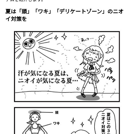
夏は「頭」「ワキ」「デリケートゾーン」のニオ
イ対策を