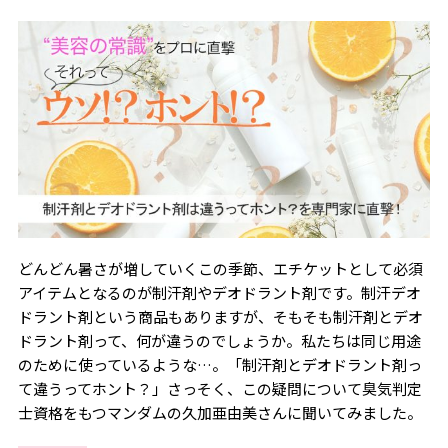
どんどん暑さが増していくこの季節、エチケットとして必須
アイテムとなるのが制汗剤やデオドラント剤です。制汗デオ
ドラント剤という商品もありますが、そもそも制汗剤とデオ
ドラント剤って、何が違うのでしょうか。私たちは同じ用途
のために使っているような…。「制汗剤とデオドラント剤っ
て違うってホント？」さっそく、この疑問について臭気判定
士資格をもつマンダムの久加亜由美さんに聞いてみました。