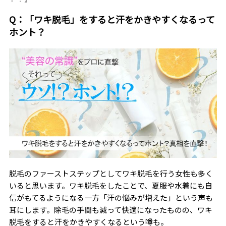
Q：「ワキ脱毛」をすると汗をかきやすくなるって
ホント？
脱毛のファーストステップとしてワキ脱毛を行う女性も多く
いると思います。ワキ脱毛をしたことで、夏服や水着にも自
信がもてるようになる一方「汗の悩みが増えた」という声も
耳にします。除毛の手間も減って快適になったものの、ワキ
脱毛をすると汗をかきやすくなるという噂も。