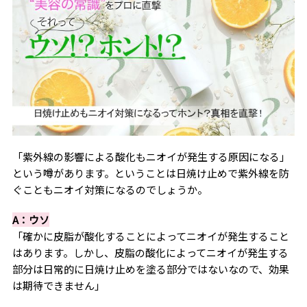
「紫外線の影響による酸化もニオイが発生する原因になる」
という噂があります。ということは日焼け止めで紫外線を防
ぐこともニオイ対策になるのでしょうか。
A：ウソ
「確かに皮脂が酸化することによってニオイが発生すること
はあります。しかし、皮脂の酸化によってニオイが発生する
部分は日常的に日焼け止めを塗る部分ではないなので、効果
は期待できません」