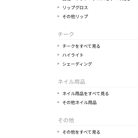
リップグロス
その他リップ
チーク
チークをすべて見る
ハイライト
シェーディング
ネイル用品
ネイル用品をすべて見る
その他ネイル用品
その他
その他をすべて見る