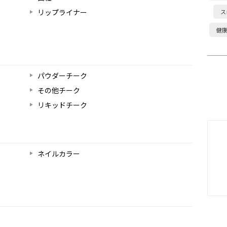
リップライナー
ス
健
パウダーチーク
その他チーク
リキッドチーク
ネイルカラー