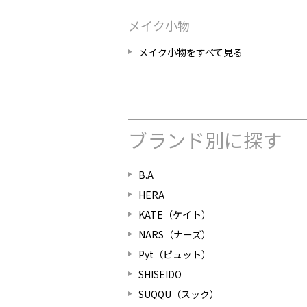
メイク小物
メイク小物をすべて見る
ブランド別に探す
B.A
HERA
KATE（ケイト）
NARS（ナーズ）
Pyt（ピュット）
SHISEIDO
SUQQU（スック）