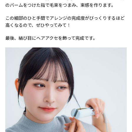
のバームをつけた指で毛束をつまみ、束感を作ります。
この細部のひと手間でアレンジの完成度がびっくりするほど
高くなるので、ぜひやってみて！
最後、結び目にヘアアクセを飾って完成です。