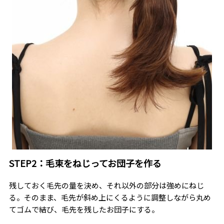
STEP2：毛束をねじってお団子を作る
残しておく毛先の量を決め、それ以外の部分は強めにねじ
る。そのまま、毛先が斜め上にくるように調整しながら丸め
てゴムで結び、毛先を残したお団子にする。