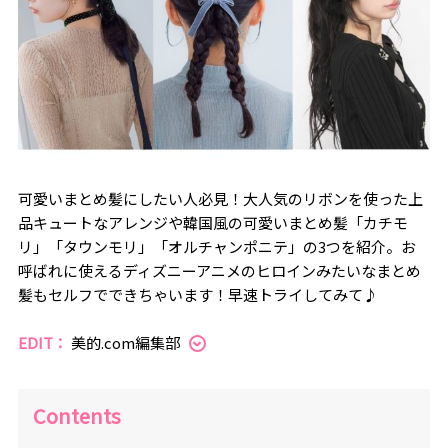
可愛いまとめ髪にしたい人必見！大人気のリボンを使った上
品キュートなアレンジや韓国風の可愛いまとめ髪「カチモ
リ」「タウンモリ」「オルチャンポニテ」の3つを紹介。お
呼ばれに使えるディズニーアニメのヒロインみたいなまとめ
髪もセルフでできちゃいます！早速トライしてみて♪
EDIT：
美的.com編集部
Contents