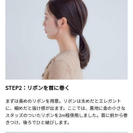
STEP2：リボンを首に巻く
まずは長めのリボンを用意。リボンは太めだとエレガント
に、細めだと抜け感が出ます。ここでは、黒地に金の小さな
スタッズのついたリボンを2m程使用しました。首に前から巻
きつけ、後ろでひと結びします。