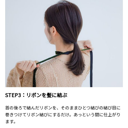
STEP3：リボンを髪に結ぶ
首の後ろで結んだリボンを、そのままひとつ結びの結び目に
巻きつけてリボン結びにするだけ。あっという間に仕上がり
ます。