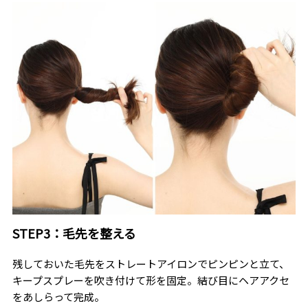
STEP3：毛先を整える
残しておいた毛先をストレートアイロンでピンピンと立て、
キープスプレーを吹き付けて形を固定。結び目にヘアアクセ
をあしらって完成。