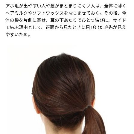
アホ毛が出やすい人や髪がまとまりにくい人は、全体に薄く
ヘアミルクやソフトワックスをなじませておく。その後、全
体の髪を片側に寄せ、耳の下あたりでひとつ結びに。サイド
で結ぶ理由として、正面から見たときに飛び出た毛先が見え
やすいため。