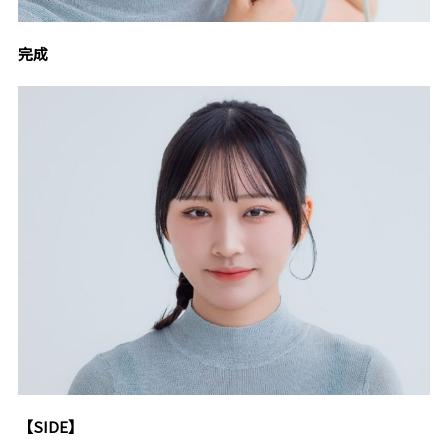
完成
【SIDE】