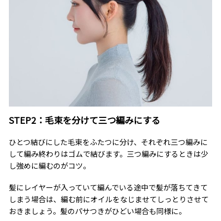
STEP2：毛束を分けて三つ編みにする
ひとつ結びにした毛束をふたつに分け、それぞれ三つ編みに
して編み終わりはゴムで結びます。三つ編みにするときは少
し強めに編むのがコツ。
髪にレイヤーが入っていて編んでいる途中で髪が落ちてきて
しまう場合は、編む前にオイルをなじませてしっとりさせて
おきましょう。髪のパサつきがひどい場合も同様に。