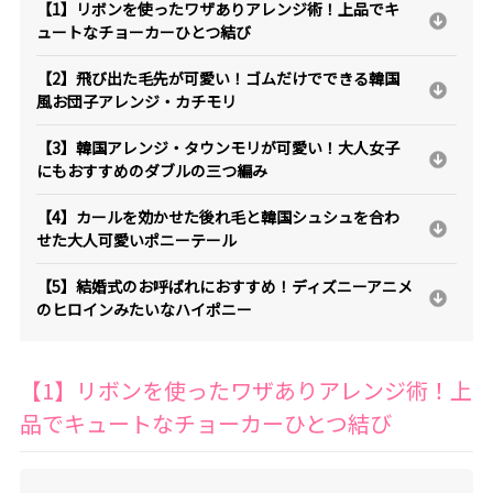
【1】リボンを使ったワザありアレンジ術！上品でキ
ュートなチョーカーひとつ結び
【2】飛び出た毛先が可愛い！ゴムだけでできる韓国
風お団子アレンジ・カチモリ
【3】韓国アレンジ・タウンモリが可愛い！大人女子
にもおすすめのダブルの三つ編み
【4】カールを効かせた後れ毛と韓国シュシュを合わ
せた大人可愛いポニーテール
【5】結婚式のお呼ばれにおすすめ！ディズニーアニメ
のヒロインみたいなハイポニー
【1】リボンを使ったワザありアレンジ術！上
品でキュートなチョーカーひとつ結び