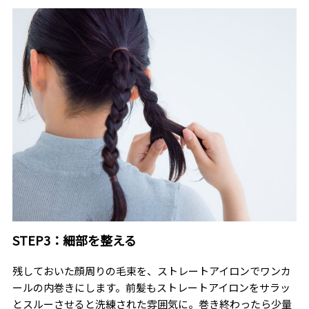
STEP3：細部を整える
残しておいた顔周りの毛束を、ストレートアイロンでワンカ
ールの内巻きにします。前髪もストレートアイロンをサラッ
とスルーさせると洗練された雰囲気に。巻き終わったら少量