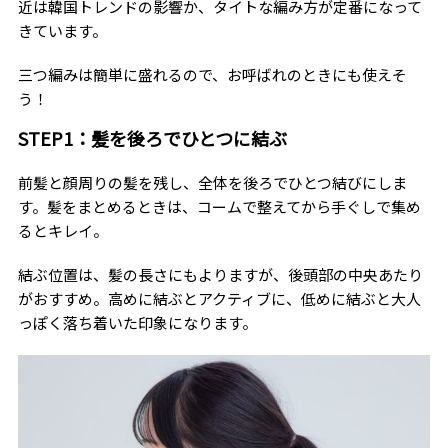
近は韓国トレンドの影響か、タイトな編み方が定番になって
きています。
三つ編みは簡単に盛れるので、お呼ばれのときにも使えそ
う！
STEP1：髪を後ろでひとつに結ぶ
前髪と顔周りの髪を残し、全体を後ろでひとつ結びにしま
す。髪をまとめるときは、コームで整えてから手ぐしで集め
るとキレイ。
結ぶ位置は、髪の長さにもよりますが、後頭部の中央あたり
がおすすめ。高めに結ぶとアクティブに、低めに結ぶと大人
っぽく落ち着いた印象になります。