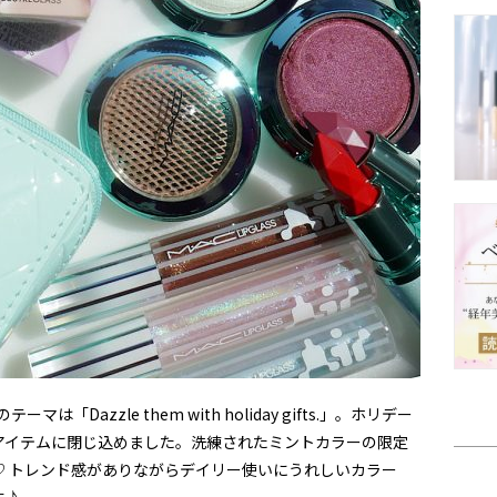
「Dazzle them with holiday gifts.」。ホリデー
アイテムに閉じ込めました。洗練されたミントカラーの限定
♡ トレンド感がありながらデイリー使いにうれしいカラー