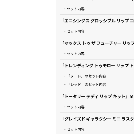
・セット内容
「エニシングス グロッシブル リップ コン
・セット内容
「マックス トゥ ザ フューチャー リップ 
・セット内容
「トレンディング トゥモロー リップ トリ
・「ヌード」のセット内容
・「レッド」のセット内容
「トータリー テディ リップ キット」￥14
・セット内容
「グレイズド ギャラクシー ミニ ラスタ
・セット内容