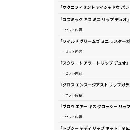
「マクニフィセント アイシャドウ パレット
「コズミック キス ミニ リップ デュオ」￥
・セット内容
「ワイルド グリームズ ミニ ラスターガラ
・セット内容
「スクワート アラート リップ デュオ」￥
・セット内容
「グロス エンスージアスト リップガラス 
・セット内容
「ブロウ エアー キス グロッシー リップ 
・セット内容
「トプシー テディ リップ キット」￥6,3