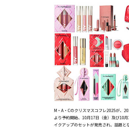
M・A・Cのクリスマスコフレ2025が、2
より予約開始、10月17日（金）及び10
イクアップのセットが発売され、話題と