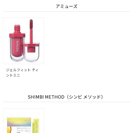
アミューズ
ジェルフィット ティ
ントミニ
SHIMBI METHOD（シンビ メソッド）