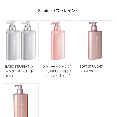
Straine（ストレイン）
BASIC STRAIGHT シ
ストレートシャンプ
SOFT STRAIGHT
ャンプー＆トリート
ー［SOFT］／同 トリ
SHAMPOO
メント
ートメント［SOFT］