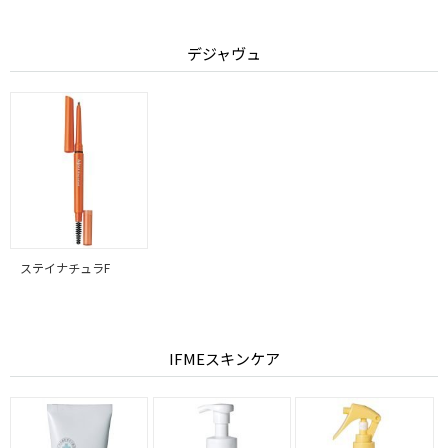
デジャヴュ
ステイナチュラF
IFMEスキンケア