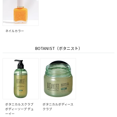
ネイルカラー
BOTANIST（ボタニスト）
ボタニカルスクラブ
ボタニカルボディース
ボディーソープ デュ
クラブ
ーイー