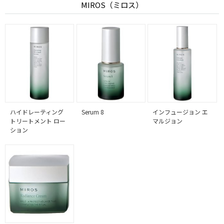
MIROS（ミロス）
ハイドレーティング
Serum 8
インフュージョン エ
トリートメント ロー
マルジョン
ション