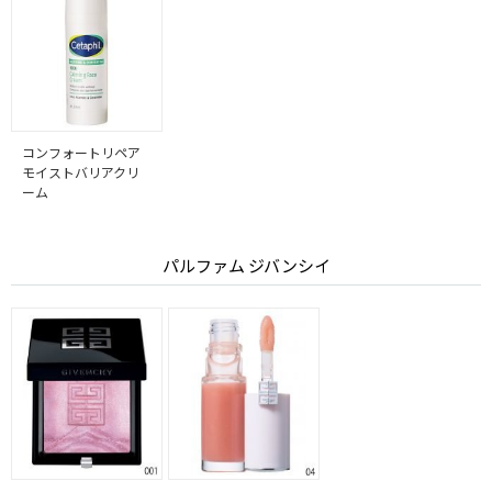
コンフォートリペア
モイストバリアクリ
ーム
パルファム ジバンシイ