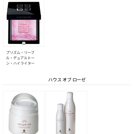
プリズム・リーブ
ル・デュアルトー
ン・ハイライター
ハウス オブ ローゼ