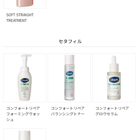
SOFT STRAIGHT
TREATMENT
セタフィル
コンフォートリペア
コンフォートリペア
コンフォートリペア
フォーミングウォッ
バランシングトナー
グロウセラム
シュ