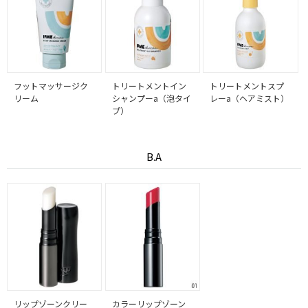
フットマッサージク
トリートメントイン
トリートメントスプ
リーム
シャンプーa（泡タイ
レーa（ヘアミスト）
プ）
B.A
リップゾーンクリー
カラーリップゾーン