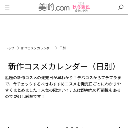
日別
トップ
新作コスメカレンダー
新作コスメカレンダー（日別）
話題の新作コスメの発売日が早わかり！デパコスからプチプラま
で、今チェックするべきおすすめコスメを発売日ごとにわかりや
すくまとめました！人気の限定アイテムは即完売の可能性もある
ので見逃し厳禁です！