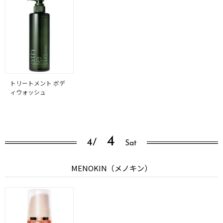
トリートメント ボデ
ィウォッシュ
4
4/
Sat
MENOKIN（メノキン）