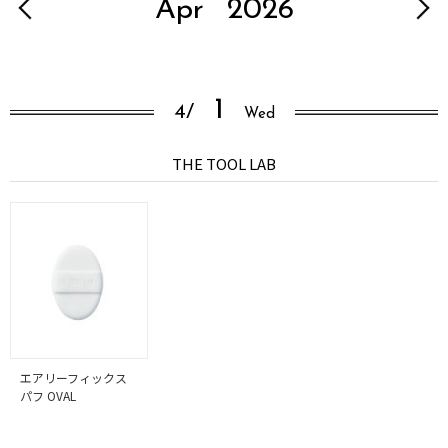
Apr
2026
1
4/
Wed
THE TOOL LAB
エアリーフィックス
パフ OVAL