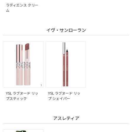
ラディエンス クリー
ム
イヴ・サンローラン
YSL ラブヌード リッ
YSL ラブヌード リッ
プスティック
プ シェイパー
アスレティア