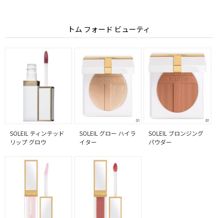
トム フォード ビューティ
SOLEIL ティンテッド
SOLEIL グロー ハイラ
SOLEIL ブロンジング
リップ グロウ
イター
パウダー