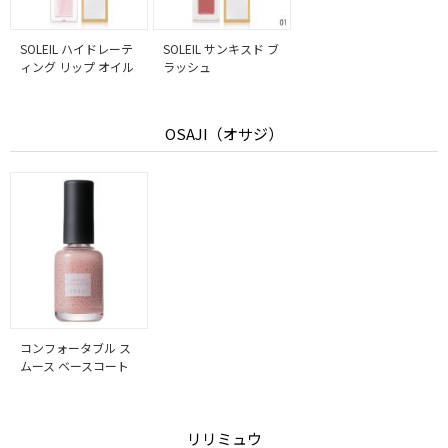
SOLEIL ハイドレーテ
SOLEIL サンキスド ブ
ィング リップ オイル
ラッシュ
OSAJI（オサジ）
コンフォータブル ス
ムース ベースコート
リリミュウ