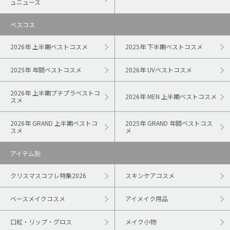
ュニュース
ベスコス
2026年 上半期ベストコスメ
2025年 下半期ベストコスメ
2025年 年間ベストコスメ
2026年 UVベストコスメ
2026年 上半期プチプラベストコ
2026年 MEN 上半期ベストコスメ
スメ
2026年 GRAND 上半期ベストコ
2025年 GRAND 年間ベストコス
スメ
メ
アイテム別
クリスマスコフレ特集2026
スキンケアコスメ
ベースメイクコスメ
アイメイク用品
口紅・リップ・グロス
メイク小物