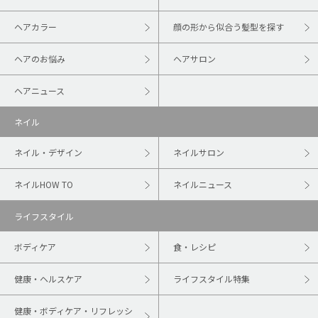
ヘアカラー
顔の形から似合う髪型を探す
ヘアのお悩み
ヘアサロン
ヘアニュース
ネイル
ネイル・デザイン
ネイルサロン
ネイルHOW TO
ネイルニュース
ライフスタイル
ボディケア
食・レシピ
健康・ヘルスケア
ライフスタイル特集
健康・ボディケア・リフレッシ