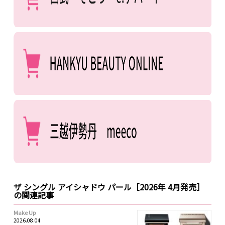
ザ シングル アイシャドウ パール［2026年 4月発売］
の関連記事
Make Up
2026.08.04