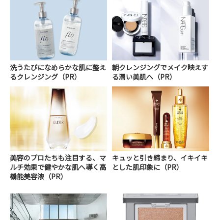
洗うたびになめらかな肌に整え
朝クレンジングでメイク映えす
るクレンジング（PR）
る潤い美肌へ（PR）
美容のプロたちも注目する、マ
キュッと引き締まり、イキイキ
ルチ効果で健やかな肌へ導く高
とした肌印象に（PR）
機能美容液（PR）