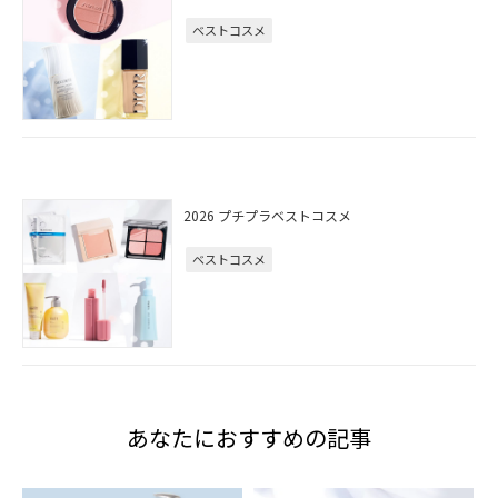
ベストコスメ
2026 プチプラベストコスメ
ベストコスメ
あなたにおすすめの記事