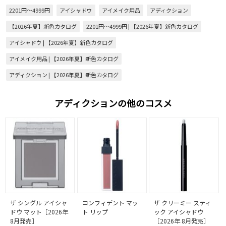
2201円～4999円
アイシャドウ
アイメイク用品
アディクション
【2026年夏】新色カタログ
2201円～4999円 | 【2026年夏】新色カタログ
アイシャドウ | 【2026年夏】新色カタログ
アイメイク用品 | 【2026年夏】新色カタログ
アディクション | 【2026年夏】新色カタログ
アディクションの他のコスメ
ザ シングル アイシャ
コンフィデント マッ
ザ クリーミー スティ
ドウ マット［2026年
ト リップ
ック アイシャドウ
8月発売］
［2026年 8月発売］