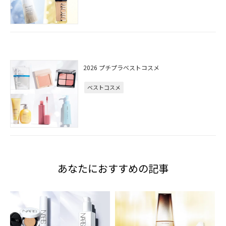
2026 プチプラベストコスメ
ベストコスメ
あなたにおすすめの記事