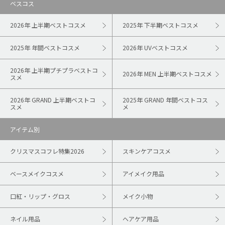
ベスコス
2026年 上半期ベストコスメ
2025年 下半期ベストコスメ
2025年 年間ベストコスメ
2026年 UVベストコスメ
2026年 上半期プチプラベストコ
2026年 MEN 上半期ベストコスメ
スメ
2026年 GRAND 上半期ベストコ
2025年 GRAND 年間ベストコス
スメ
メ
アイテム別
クリスマスコフレ特集2026
スキンケアコスメ
ベースメイクコスメ
アイメイク用品
口紅・リップ・グロス
メイク小物
ネイル用品
ヘアケア用品