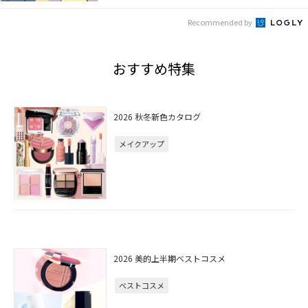
Recommended by
おすすめ特集
2026 秋冬新色カタログ
メイクアップ
2026 美的上半期ベストコスメ
ベストコスメ