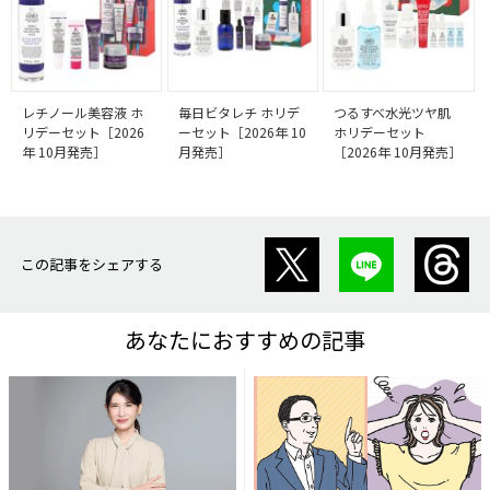
レチノール美容液 ホ
毎日ビタレチ ホリデ
つるすべ水光ツヤ肌
リデーセット［2026
ーセット［2026年 10
ホリデーセット
年 10月発売］
月発売］
［2026年 10月発売］
この記事をシェアする
あなたにおすすめの記事