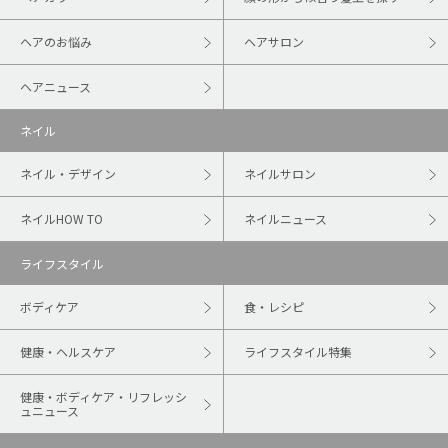
ヘアのお悩み
ヘアサロン
ヘアニュース
ネイル
ネイル・デザイン
ネイルサロン
ネイルHOW TO
ネイルニュース
ライフスタイル
ボディケア
食・レシピ
健康・ヘルスケア
ライフスタイル特集
健康・ボディケア・リフレッシ
ュニュース