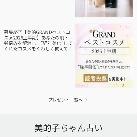
募集終了【美的GRANDベストコ
スメ2026上半期】あなたの肌・
髪悩みを解消し、”経年美化”して
くれたコスメをくわしく教えて！
プレゼント一覧へ
美的子ちゃん占い