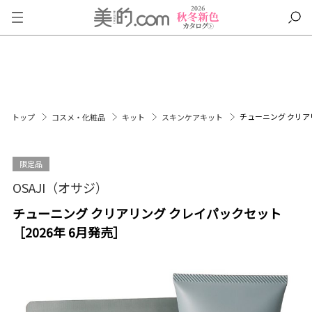
チューニング クリア
トップ
コスメ・化粧品
キット
スキンケアキット
限定品
OSAJI（オサジ）
チューニング クリアリング クレイパックセット
［2026年 6月発売］