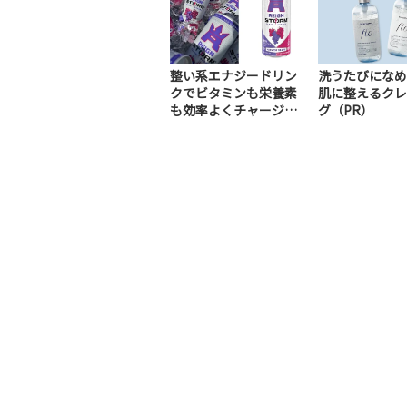
整い系エナジードリン
洗うたびになめ
クでビタミンも栄養素
肌に整えるクレ
も効率よくチャージ！
グ（PR）
（PR）