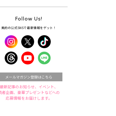
Follow Us!
美的の公式SNSで最新情報をゲット！
メールマガジン登録はこちら
最新記事のお知らせ、イベント、
読者企画、豪華プレゼントなどへの
応募情報をお届けします。