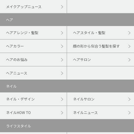
メイクアップニュース
ヘア
ヘアアレンジ・髪型
ヘアスタイル・髪型
ヘアカラー
顔の形から似合う髪型を探す
ヘアのお悩み
ヘアサロン
ヘアニュース
ネイル
ネイル・デザイン
ネイルサロン
ネイルHOW TO
ネイルニュース
ライフスタイル