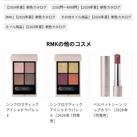
【2026年夏】新色カタログ
2201円～4999円 | 【2026年夏】新色カタログ
RMK | 【2026年夏】新色カタログ
その他ネイル用品 | 【2026年夏】新色カタログ
ネイル用品 | 【2026年夏】新色カタログ
RMKの他のコスメ
シンクロマティック
シンクロマティック
ベルベットシーン リ
アイシャドウパレッ
アイシャドウパレッ
ップカラー［2026年
ト
ト［2026年 7月発
7月発売］
売］