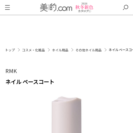
ネイル ベースコ
トップ
コスメ・化粧品
ネイル用品
その他ネイル用品
RMK
ネイル ベースコート