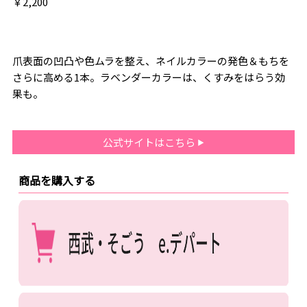
￥2,200
爪表面の凹凸や色ムラを整え、ネイルカラーの発色＆もちを
さらに高める1本。ラベンダーカラーは、くすみをはらう効
果も。
公式サイトはこちら
商品を購入する