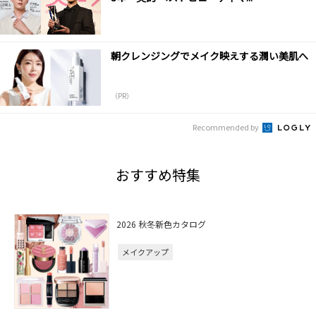
朝クレンジングでメイク映えする潤い美肌へ
（PR）
Recommended by
おすすめ特集
2026 秋冬新色カタログ
メイクアップ