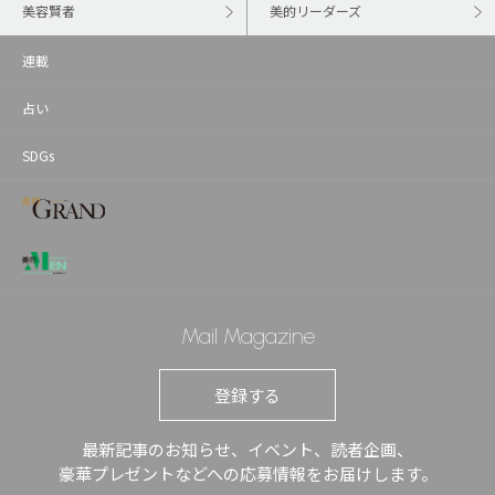
美容賢者
美的リーダーズ
連載
占い
SDGs
Mail Magazine
登録する
最新記事のお知らせ、イベント、読者企画、
豪華プレゼントなどへの応募情報をお届けします。