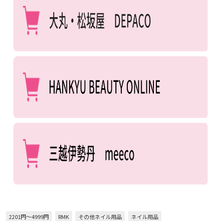
2201円～4999円
RMK
その他ネイル用品
ネイル用品