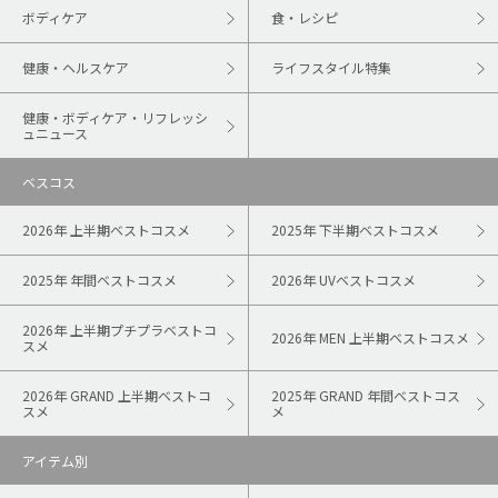
ボディケア
食・レシピ
健康・ヘルスケア
ライフスタイル特集
健康・ボディケア・リフレッシ
ュニュース
ベスコス
2026年 上半期ベストコスメ
2025年 下半期ベストコスメ
2025年 年間ベストコスメ
2026年 UVベストコスメ
2026年 上半期プチプラベストコ
2026年 MEN 上半期ベストコスメ
スメ
2026年 GRAND 上半期ベストコ
2025年 GRAND 年間ベストコス
スメ
メ
アイテム別