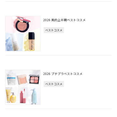
2026 美的上半期ベストコスメ
ベストコスメ
2026 プチプラベストコスメ
ベストコスメ