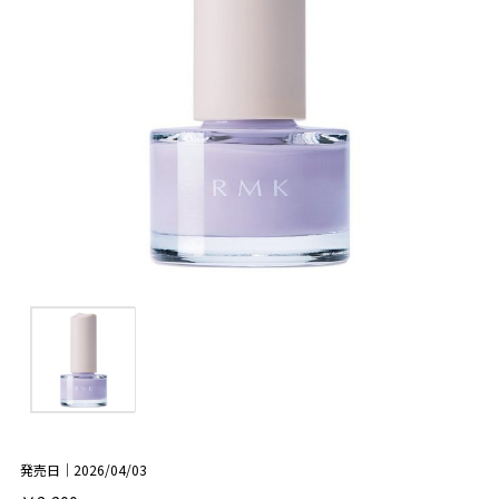
発売日｜2026/04/03