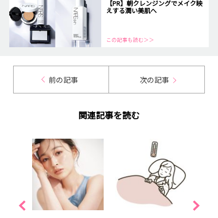
【PR】朝クレンジングでメイク映
えする潤い美肌へ
この記事も読む＞＞
前の記事
次の記事
関連記事を読む