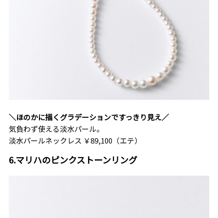
＼ほのかに描くグラデーションですっきり見え／
気負わず使える淡水パール。
淡水パールネックレス ￥89,100（エテ）
6.マリハのピンクストーンリング