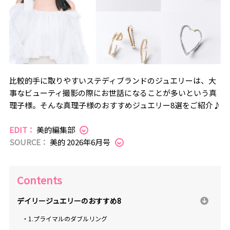
比較的手に取りやすいステディブランドのジュエリーは、大
事なビューティ撮影の際にお世話になることが多いという真
理子様。そんな真理子様のおすすめジュエリー8選をご紹介♪
EDIT：
美的編集部
SOURCE：
美的 2026年6月号
Contents
デイリージュエリーのおすすめ8
・1.プライマルのダブルリング