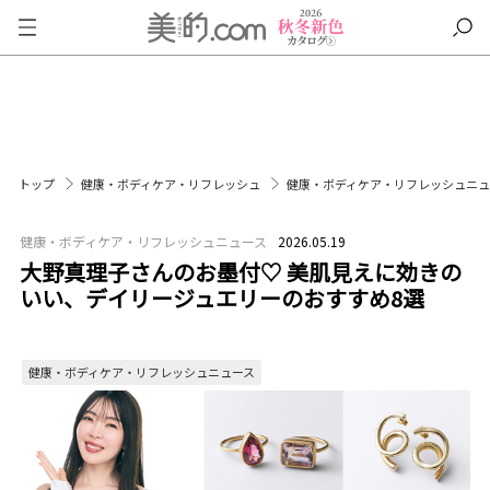
トップ
健康・ボディケア・リフレッシュ
健康・ボディケア・リフレッシュニ
健康・ボディケア・リフレッシュニュース
2026.05.19
大野真理子さんのお墨付♡ 美肌見えに効きの
いい、デイリージュエリーのおすすめ8選
健康・ボディケア・リフレッシュニュース