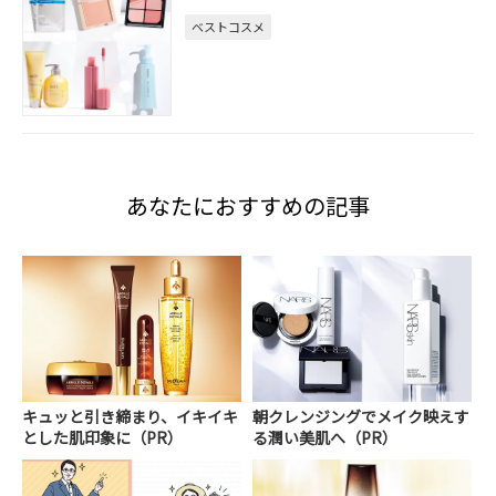
ベストコスメ
あなたにおすすめの記事
キュッと引き締まり、イキイキ
朝クレンジングでメイク映えす
とした肌印象に（PR）
る潤い美肌へ（PR）