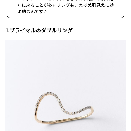
くに来ることが多いリングも、実は美肌見えに効
果的なんです♡」
1.プライマルのダブルリング