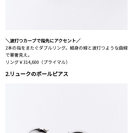
＼波打つカーブで指先にアクセント／
2本の指をまたぐダブルリング。細身の線と波打つような曲線
で華奢見え。
リング￥314,600（プライマル）
2.リュークのボールピアス