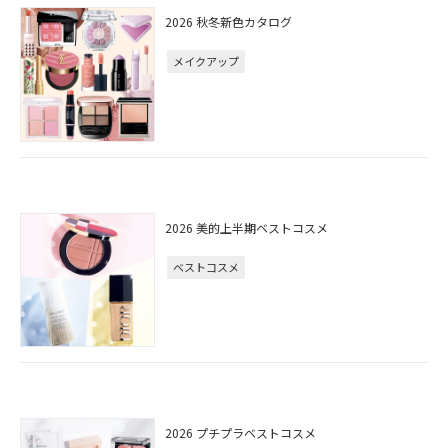
2026 秋冬新色カタログ
メイクアップ
2026 美的上半期ベストコスメ
ベストコスメ
2026 プチプラベストコスメ