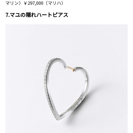
マリン〉￥297,000（マリハ）
7.マユの隠れハートピアス