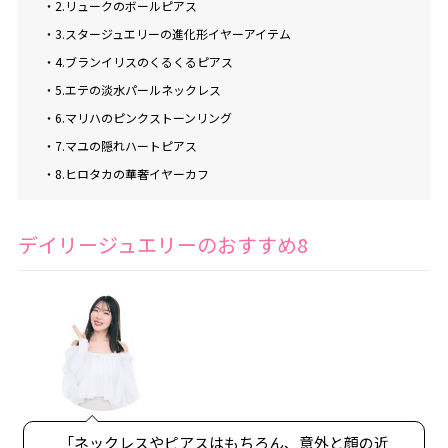
・2.リュークのボールピアス
・3.スタージュエリーの進化形イヤーアイテム
・4.ブランイリスのくるくるピアス
・5.エテの淡水パールネックレス
・6.マリハのピンクストーンリング
・7.マユの隠れハートピアス
・8.ヒロタカの華奢イヤーカフ
デイリージュエリーのおすすめ8
「ネックレスやピアスはもちろん、意外と顔の近