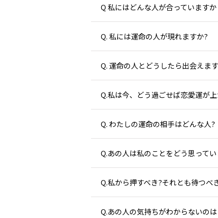
Q 私にはどんな人が合っていますか
Q. 私には運命の人が現れますか?
Q. 運命の人とどうしたら出会えます
Q.私は今、どう過ごせば恋愛運が上
Q. わたしの運命の相手はどんな人?
Q.あの人は私のことをどう思ってい
Q.私から押すべき?それとも待つべき
Q.あの人の気持ちがわからないのは