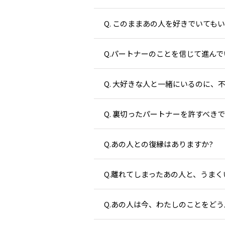
Q. このままあの人を好きでいても
Q.パートナーのことを信じて進んで
Q. 大好きな人と一緒にいるのに、
Q. 裏切ったパートナーを許すべきで
Q.あの人との復縁はありますか?
Q.離れてしまったあの人と、うまく
Q.あの人は今、わたしのことをどう