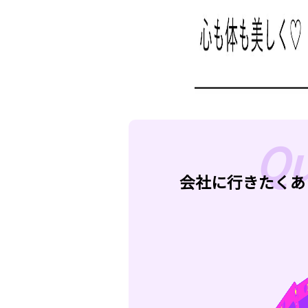
会社に行きたくあ