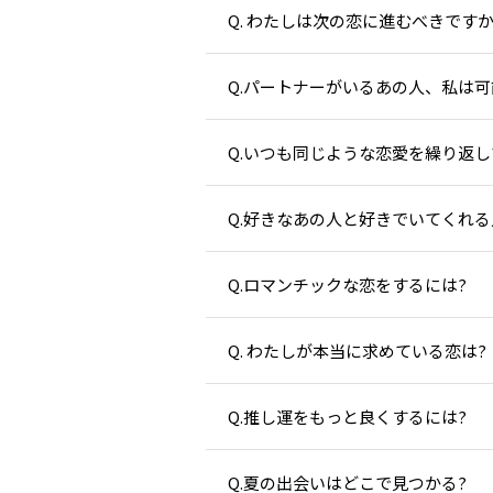
Q. わたしは次の恋に進むべきですか
Q.パートナーがいるあの人、私は可
Q.いつも同じような恋愛を繰り返し
Q.好きなあの人と好きでいてくれ
Q.ロマンチックな恋をするには?
Q. わたしが本当に求めている恋は?
Q.推し運をもっと良くするには?
Q.夏の出会いはどこで見つかる?