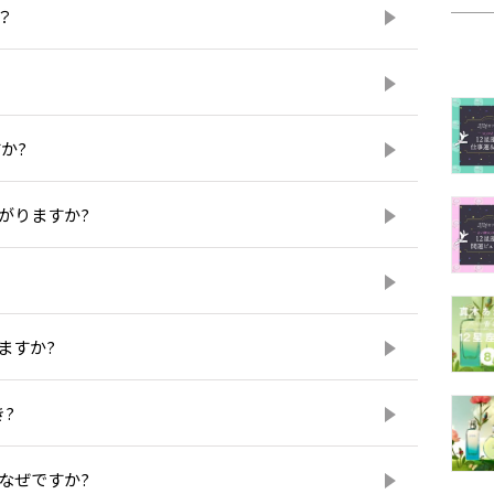
？
か?
がりますか?
ますか?
?
なぜですか?