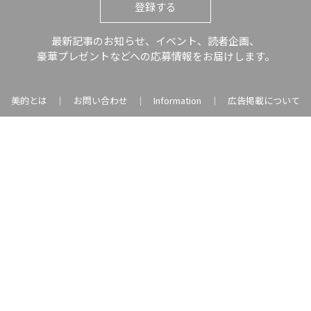
登録する
最新記事のお知らせ、イベント、読者企画、
豪華プレゼントなどへの応募情報をお届けします。
美的とは
お問い合わせ
Information
広告掲載について
｜
｜
｜