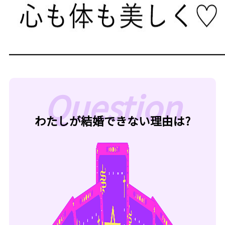
わたしが結婚できない理由は?