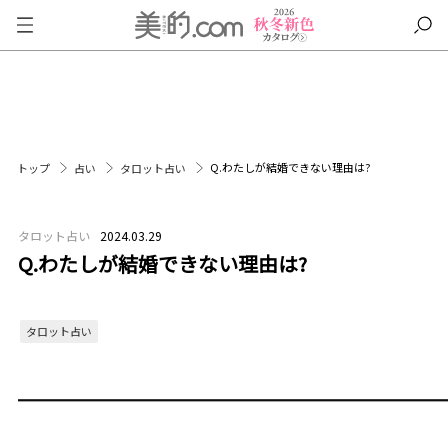
Q.わたしが結婚できない理由は?
トップ
占い
タロット占い
タロット占い
2024.03.29
Q.わたしが結婚できない理由は?
タロット占い