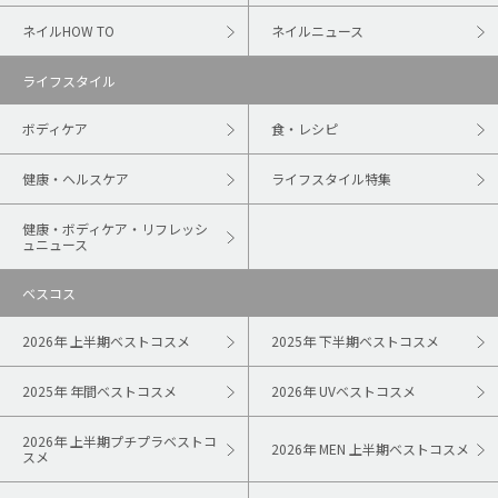
ネイルHOW TO
ネイルニュース
ライフスタイル
ボディケア
食・レシピ
健康・ヘルスケア
ライフスタイル特集
健康・ボディケア・リフレッシ
ュニュース
ベスコス
2026年 上半期ベストコスメ
2025年 下半期ベストコスメ
2025年 年間ベストコスメ
2026年 UVベストコスメ
2026年 上半期プチプラベストコ
2026年 MEN 上半期ベストコスメ
スメ