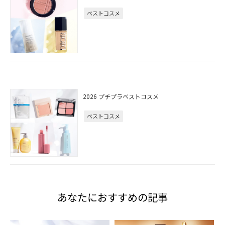
ベストコスメ
2026 プチプラベストコスメ
ベストコスメ
あなたにおすすめの記事