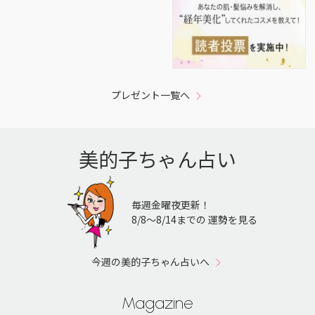
プレゼント一覧へ
美的子ちゃん占い
毎週金曜夜更新！
8/8〜8/14までの 運勢を見る
今週の美的子ちゃん占いへ
Magazine