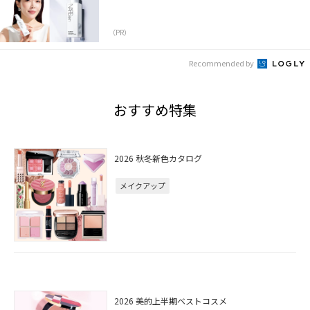
（PR）
Recommended by
おすすめ特集
2026 秋冬新色カタログ
メイクアップ
2026 美的上半期ベストコスメ