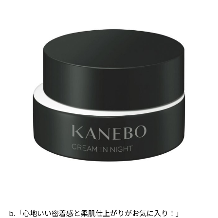
b.「心地いい密着感と柔肌仕上がりがお気に入り！」