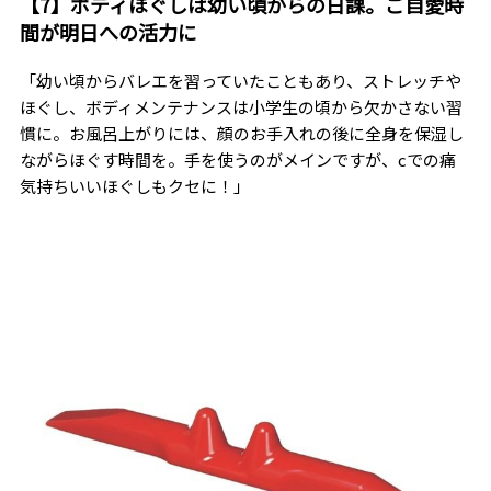
【7】ボディほぐしは幼い頃からの日課。ご自愛時
間が明日への活力に
「幼い頃からバレエを習っていたこともあり、ストレッチや
ほぐし、ボディメンテナンスは小学生の頃から欠かさない習
慣に。お風呂上がりには、顔のお手入れの後に全身を保湿し
ながらほぐす時間を。手を使うのがメインですが、cでの痛
気持ちいいほぐしもクセに！」