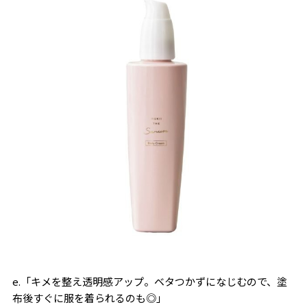
e.「キメを整え透明感アップ。ベタつかずになじむので、塗
布後すぐに服を着られるのも◎」