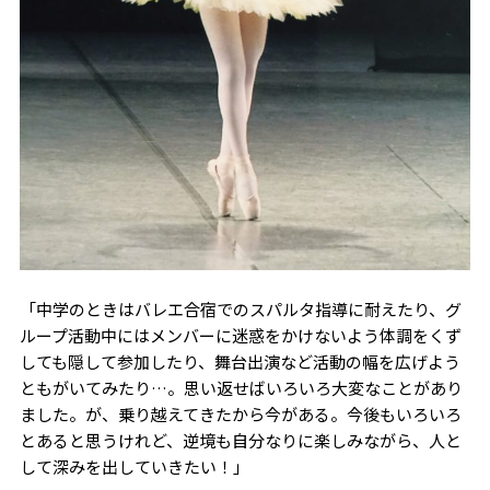
「中学のときはバレエ合宿でのスパルタ指導に耐えたり、グ
ループ活動中にはメンバーに迷惑をかけないよう体調をくず
しても隠して参加したり、舞台出演など活動の幅を広げよう
ともがいてみたり…。思い返せばいろいろ大変なことがあり
ました。が、乗り越えてきたから今がある。今後もいろいろ
とあると思うけれど、逆境も自分なりに楽しみながら、人と
して深みを出していきたい！」