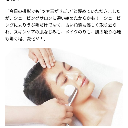
「今日の撮影でも“ツヤ玉がすごい”と褒めていただきました
が、シェービングサロンに通い始めたからかも！ シェービ
ングによりうぶ毛だけでなく、古い角質も優しく取り去ら
れ、スキンケアの肌なじみも、メイクのりも、肌の触り心地
も驚く程、変化が！」