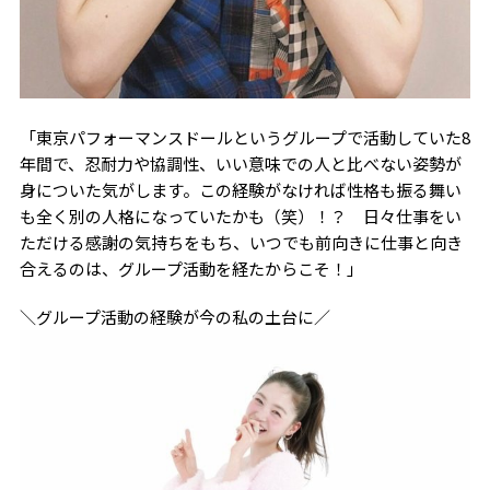
「東京パフォーマンスドールというグループで活動していた8
年間で、忍耐力や協調性、いい意味での人と比べない姿勢が
身についた気がします。この経験がなければ性格も振る舞い
も全く別の人格になっていたかも（笑）！？ 日々仕事をい
ただける感謝の気持ちをもち、いつでも前向きに仕事と向き
合えるのは、グループ活動を経たからこそ！」
＼グループ活動の経験が今の私の土台に／