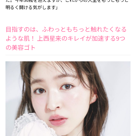
明るく開ける気がします」
目指すのは、ふわっともちっと触れたくなる
ような肌！ 上西星来のキレイが加速する9つ
の美容ゴト