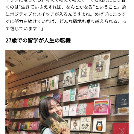
くのは“生きていさえすれば、なんとかなる”ということ。急
にポジティブなスイッチが入るんですよね。めげずにまっす
ぐに努力を続けていれば、どんな窮地も乗り越えられる、っ
て信じています！」
27歳での留学が人生の転機