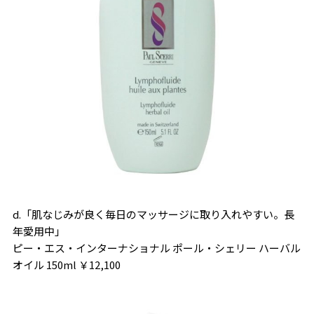
d.「肌なじみが良く毎日のマッサージに取り入れやすい。長
年愛用中」
ピー・エス・インターナショナル ポール・シェリー ハーバル
オイル 150ml ￥12,100