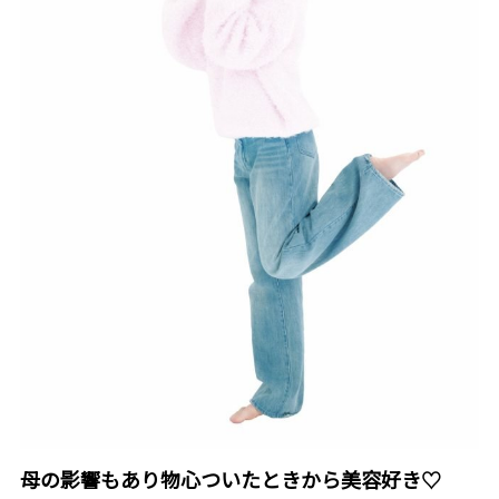
母の影響もあり物心ついたときから美容好き♡