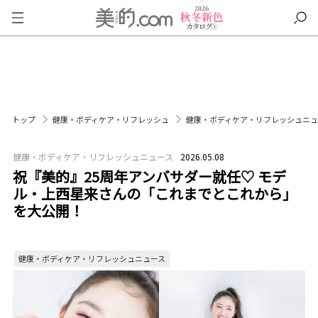
トップ
健康・ボディケア・リフレッシュ
健康・ボディケア・リフレッシュニ
健康・ボディケア・リフレッシュニュース
2026.05.08
祝『美的』25周年アンバサダー就任♡ モデ
ル・上西星来さんの「これまでとこれから」
を大公開！
健康・ボディケア・リフレッシュニュース