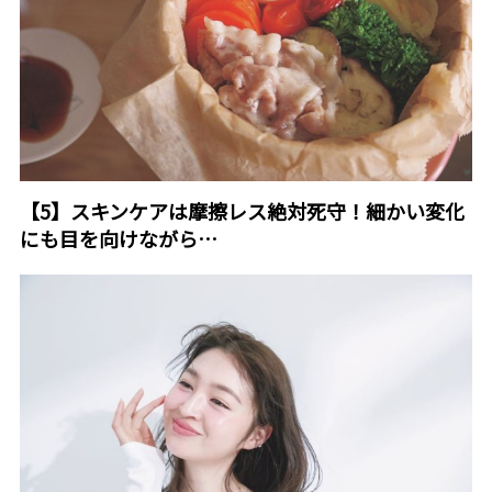
【5】スキンケアは摩擦レス絶対死守！細かい変化
にも目を向けながら…