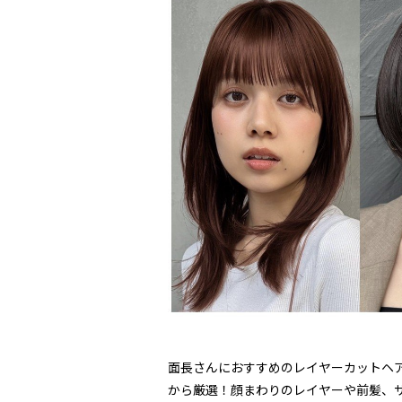
面長さんにおすすめのレイヤーカットヘア
から厳選！顔まわりのレイヤーや前髪、