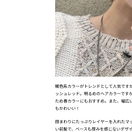
暖色系カラーがトレンドとして人気です
ッシュレッド。明るめのヘアカラーです
ため春カラーにもおすすめ。また、幅広
もかわいい！
顔まわりにたっぷりレイヤーを入れたマ
い前髪で、ベースも厚みを感じないデザ