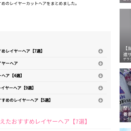
すめのレイヤーカットヘアをまとめました。
【
すめレイヤーヘア【7選】
進
ゲラ
イヤーヘア
ーヘア【4選】
イヤーヘア【9選】
すすめのレイヤーヘア【5選】
整
養
レイ
えたおすすめレイヤーヘア【7選】