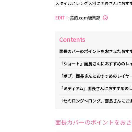
スタイルとレングス別に面長さんにおす
EDIT：
美的.com編集部
Contents
面長カバーのポイントをおさえたおす
「ショート」面長さんにおすすめのレ
「ボブ」面長さんにおすすめのレイヤ
「ミディアム」面長さんにおすすめのレ
「セミロング～ロング」面長さんにお
面長カバーのポイントをおさ