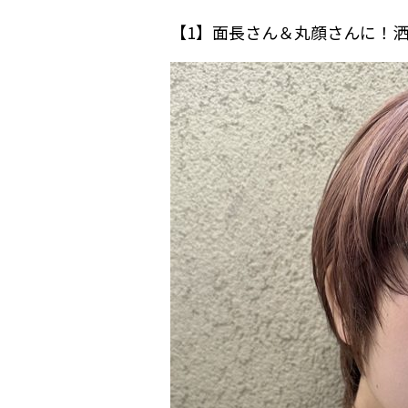
【1】面長さん＆丸顔さんに！