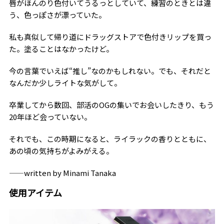
唇がほんのり色付いてうるっとしていて、練習のときとは違
う、色っぽさが漂っていた。
私も真似して帰り道にドラッグストアで色付きリップを買っ
た。塗ることはなかったけど。
今の言葉でいえば“推し”なのかもしれない。でも、それだと
なんだか少しライトな気がして。
卒業してから数回、部活のOGの集いでお会いしたきり、もう
20年ほど会っていない。
それでも、この時期になると、ライラックの香りとともに、
あの頃の気持ちがよみがえる。
――written by Minami Tanaka
使用アイテム