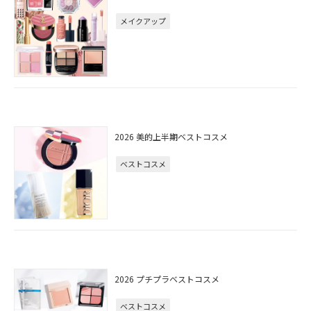
メイクアップ
2026 美的上半期ベストコスメ
ベストコスメ
2026 プチプラベストコスメ
ベストコスメ