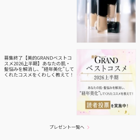
募集終了【美的GRANDベストコ
スメ2026上半期】あなたの肌・
髪悩みを解消し、”経年美化”して
くれたコスメをくわしく教えて！
プレゼント一覧へ