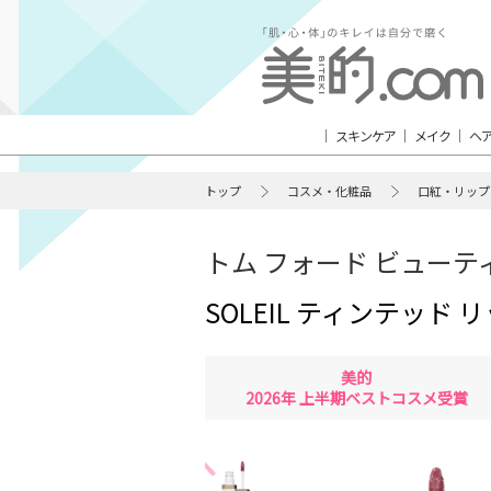
スキンケア
メイク
ヘ
トップ
コスメ・化粧品
口紅・リップ
トム フォード ビューテ
SOLEIL ティンテッド 
美的
2026年 上半期ベストコスメ受賞