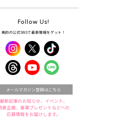
Follow Us!
美的の公式SNSで最新情報をゲット！
メールマガジン登録はこちら
最新記事のお知らせ、イベント、
読者企画、豪華プレゼントなどへの
応募情報をお届けします。