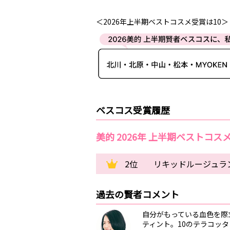
＜2026年上半期ベストコスメ受賞は10＞
ベスコス受賞履歴
美的 2026年 上半期ベストコス
2位
リキッドルージュラン
過去の賢者コメント
自分がもっている血色を際
ティント。10のテラコッタ