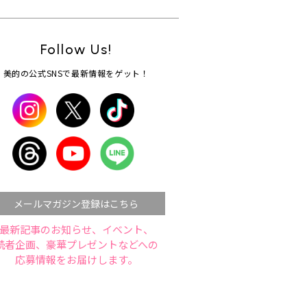
Follow Us!
美的の公式SNSで最新情報をゲット！
メールマガジン登録はこちら
最新記事のお知らせ、イベント、
読者企画、豪華プレゼントなどへの
応募情報をお届けします。