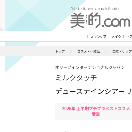
スキンケア
メイク
ヘ
トップ
コスメ・化粧品
口紅・リップ
オリーブインターナショナルジャパン
ミルクタッチ
デューステインシアー
2026年 上半期プチプラベストコスメ
受賞