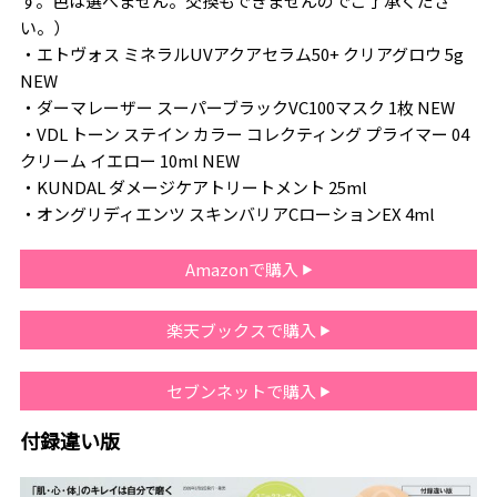
す。色は選べません。交換もできませんのでご了承くださ
い。）
・エトヴォス ミネラルUVアクアセラム50+ クリアグロウ 5g
NEW
・ダーマレーザー スーパーブラックVC100マスク 1枚 NEW
・VDL トーン ステイン カラー コレクティング プライマー 04
クリーム イエロー 10ml NEW
・KUNDAL ダメージケアトリートメント 25ml
・オングリディエンツ スキンバリアCローションEX 4ml
Amazonで購入
楽天ブックスで購入
セブンネットで購入
付録違い版