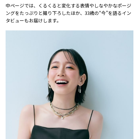
中ページでは、くるくると変化する表情やしなやかなポージ
ングをたっぷりと撮り下ろしたほか、33歳の“今”を語るイン
タビューもお届けします。