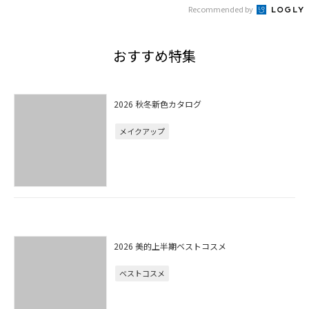
Recommended by
おすすめ特集
2026 秋冬新色カタログ
メイクアップ
2026 美的上半期ベストコスメ
ベストコスメ