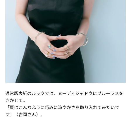
通常版表紙のルックでは、ヌーディシャドウにブルーラメを
きかせて。
「夏はこんなふうに巧みに涼やかさを取り入れてみたいで
す」（吉岡さん）。