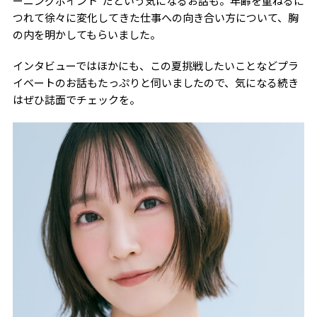
ーニングポイント”だという気になるお話も。年齢を重ねるに
つれて徐々に変化してきた仕事への向き合い方について、胸
の内を明かしてもらいました。
インタビューではほかにも、この夏挑戦したいことなどプラ
イベートのお話もたっぷりと伺いましたので、気になる続き
はぜひ誌面でチェックを。