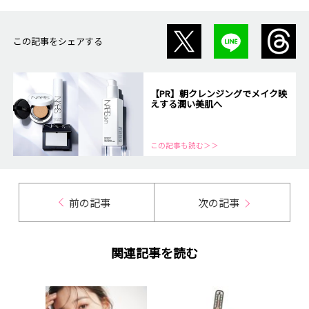
この記事をシェアする
【PR】朝クレンジングでメイク映
えする潤い美肌へ
この記事も読む＞＞
前の記事
次の記事
関連記事を読む