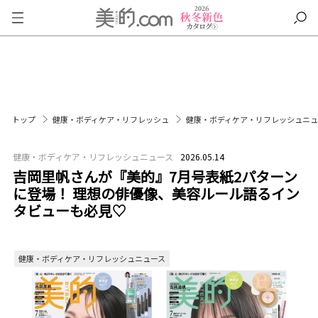
トップ
健康・ボディケア・リフレッシュ
健康・ボディケア・リフレッシュニ
健康・ボディケア・リフレッシュニュース
2026.05.14
吉岡里帆さんが『美的』7月号表紙2パターン
に登場！ 理想の俳優像、美容ルール語るイン
タビューも必見♡
健康・ボディケア・リフレッシュニュース