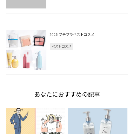
2026 プチプラベストコスメ
ベストコスメ
あなたにおすすめの記事