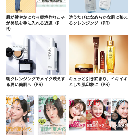
肌が健やかになる環境作りこそ
洗うたびになめらかな肌に整え
が美肌を手に入れる近道（P
るクレンジング（PR）
R）
朝クレンジングでメイク映えす
キュッと引き締まり、イキイキ
る潤い美肌へ（PR）
とした肌印象に（PR）