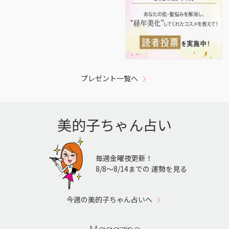
プレゼント一覧へ
美的子ちゃん占い
毎週金曜夜更新！
8/8〜8/14までの 運勢を見る
今週の美的子ちゃん占いへ