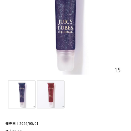
発売日｜2026/05/01