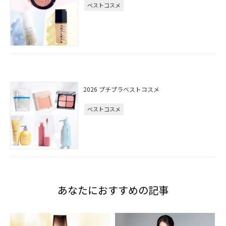
ベストコスメ
2026 プチプラベストコスメ
ベストコスメ
あなたにおすすめの記事