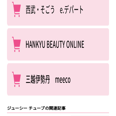
ジューシー チューブの関連記事