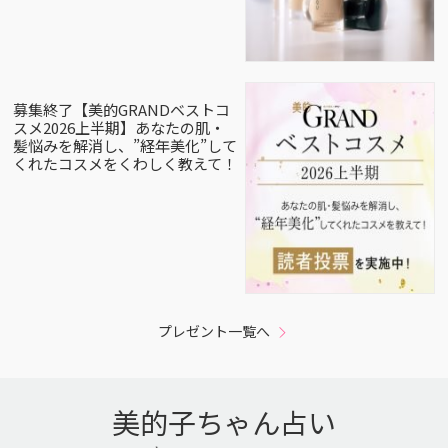
募集終了【美的GRANDベストコ
スメ2026上半期】あなたの肌・
髪悩みを解消し、”経年美化”して
くれたコスメをくわしく教えて！
プレゼント一覧へ
美的子ちゃん占い