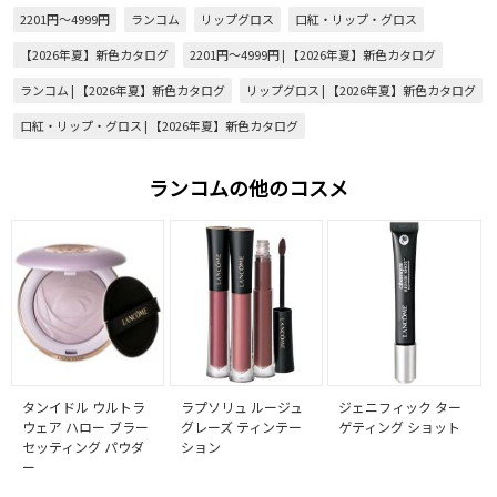
2201円～4999円
ランコム
リップグロス
口紅・リップ・グロス
【2026年夏】新色カタログ
2201円～4999円 | 【2026年夏】新色カタログ
ランコム | 【2026年夏】新色カタログ
リップグロス | 【2026年夏】新色カタログ
口紅・リップ・グロス | 【2026年夏】新色カタログ
ランコムの他のコスメ
タンイドル ウルトラ
ラプソリュ ルージュ
ジェニフィック ター
ウェア ハロー ブラー
グレーズ ティンテー
ゲティング ショット
セッティング パウダ
ション
ー