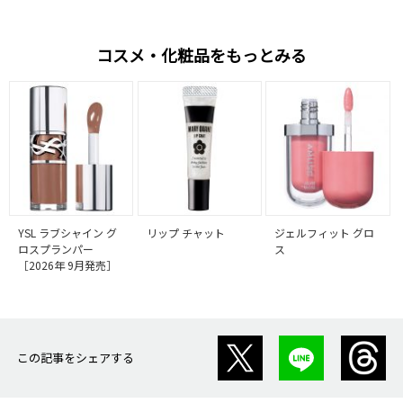
コスメ・化粧品をもっとみる
YSL ラブシャイン グ
リップ チャット
ジェルフィット グロ
ロスプランパー
ス
［2026年 9月発売］
この記事をシェアする