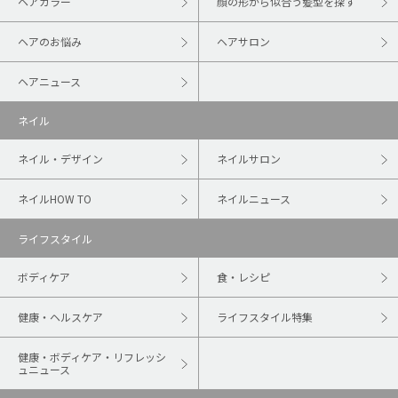
ヘアカラー
顔の形から似合う髪型を探す
ヘアのお悩み
ヘアサロン
ヘアニュース
ネイル
ネイル・デザイン
ネイルサロン
ネイルHOW TO
ネイルニュース
ライフスタイル
ボディケア
食・レシピ
健康・ヘルスケア
ライフスタイル特集
健康・ボディケア・リフレッシ
ュニュース