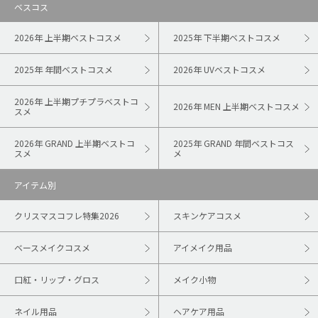
ベスコス
2026年 上半期ベストコスメ
2025年 下半期ベストコスメ
2025年 年間ベストコスメ
2026年 UVベストコスメ
2026年 上半期プチプラベストコ
2026年 MEN 上半期ベストコスメ
スメ
2026年 GRAND 上半期ベストコ
2025年 GRAND 年間ベストコス
スメ
メ
アイテム別
クリスマスコフレ特集2026
スキンケアコスメ
ベースメイクコスメ
アイメイク用品
口紅・リップ・グロス
メイク小物
ネイル用品
ヘアケア用品