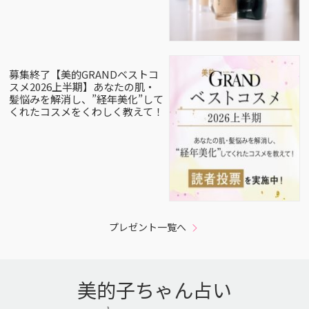
募集終了【美的GRANDベストコ
スメ2026上半期】あなたの肌・
髪悩みを解消し、”経年美化”して
くれたコスメをくわしく教えて！
プレゼント一覧へ
美的子ちゃん占い