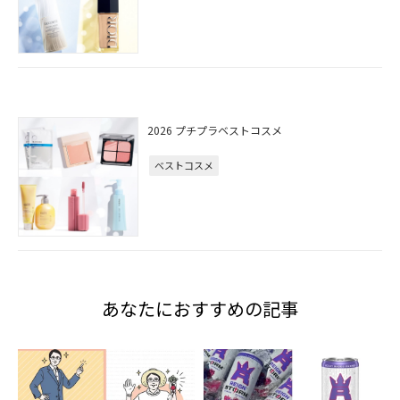
2026 プチプラベストコスメ
ベストコスメ
あなたにおすすめの記事