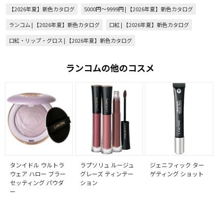
【2026年夏】新色カタログ
5000円～9999円 | 【2026年夏】新色カタログ
ランコム | 【2026年夏】新色カタログ
口紅 | 【2026年夏】新色カタログ
口紅・リップ・グロス | 【2026年夏】新色カタログ
ランコムの他のコスメ
タンイドル ウルトラ
ラプソリュ ルージュ
ジェニフィック ター
ウェア ハロー ブラー
グレーズ ティンテー
ゲティング ショット
セッティング パウダ
ション
ー