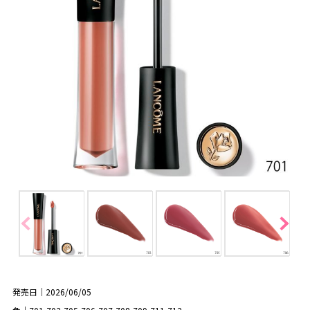
発売日｜2026/06/05