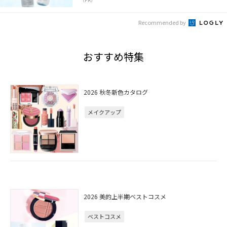
Recommended by
おすすめ特集
2026 秋冬新色カタログ
メイクアップ
2026 美的上半期ベストコスメ
ベストコスメ