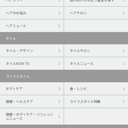
ヘアのお悩み
ヘアサロン
ヘアニュース
ネイル
ネイル・デザイン
ネイルサロン
ネイルHOW TO
ネイルニュース
ライフスタイル
ボディケア
食・レシピ
健康・ヘルスケア
ライフスタイル特集
健康・ボディケア・リフレッシ
ュニュース