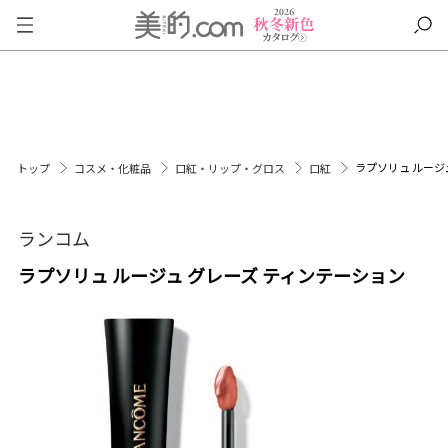
ラプソリュ ルージ
トップ
コスメ・化粧品
口紅・リップ・グロス
口紅
ランコム
ラプソリュ ルージュ グレーズ ティンテーション