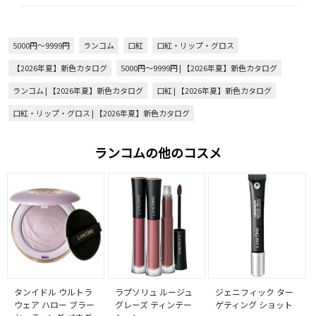
5000円～9999円
ランコム
口紅
口紅・リップ・グロス
【2026年夏】新色カタログ
5000円～9999円 | 【2026年夏】新色カタログ
ランコム | 【2026年夏】新色カタログ
口紅 | 【2026年夏】新色カタログ
口紅・リップ・グロス | 【2026年夏】新色カタログ
ランコムの他のコスメ
タンイドル ウルトラ
ラプソリュ ルージュ
ジェニフィック ター
ウェア ハロー ブラー
グレーズ ティンテー
ゲティング ショット