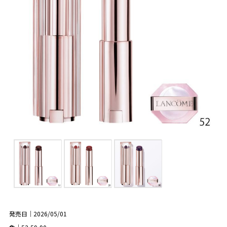
発売日｜2026/05/01