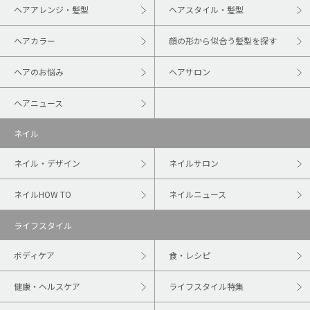
ヘアアレンジ・髪型
ヘアスタイル・髪型
ヘアカラー
顔の形から似合う髪型を探す
ヘアのお悩み
ヘアサロン
ヘアニュース
ネイル
ネイル・デザイン
ネイルサロン
ネイルHOW TO
ネイルニュース
ライフスタイル
ボディケア
食・レシピ
健康・ヘルスケア
ライフスタイル特集