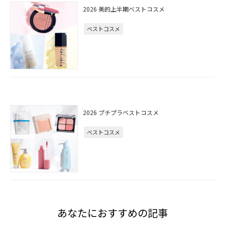
2026 美的上半期ベストコスメ
ベストコスメ
2026 プチプラベストコスメ
ベストコスメ
あなたにおすすめの記事