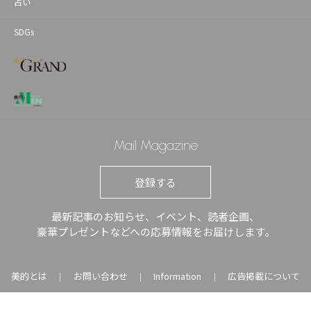
占い
SDGs
Mail Magazine
登録する
最新記事のお知らせ、イベント、読者企画、
豪華プレゼントなどへの応募情報をお届けします。
美的とは
お問い合わせ
Information
広告掲載について
｜
｜
｜