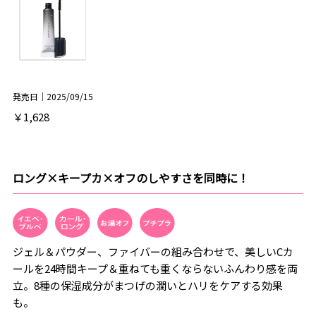
発売日｜2025/09/15
￥1,628
ロング×キープカ×オフのしやすさを同時に！
ジェル＆パウダー、ファイバーの組み合わせで、美しいCカ
ールを24時間キープ＆重ねても重くならないふんわり感を両
立。8種の保湿成分がまつげの潤いとハリをケアする効果
も。