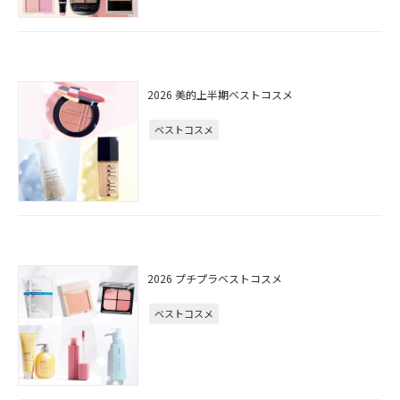
2026 美的上半期ベストコスメ
ベストコスメ
2026 プチプラベストコスメ
ベストコスメ