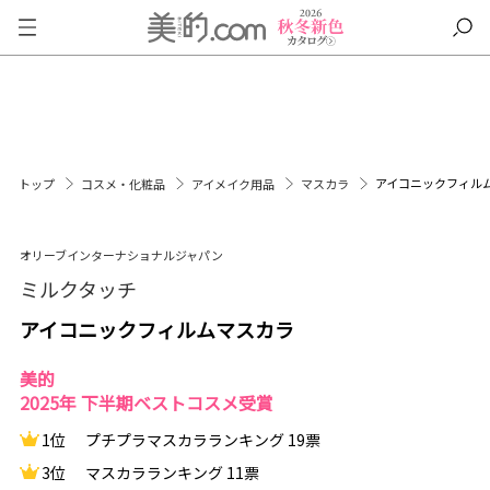
アイコニックフィル
トップ
コスメ・化粧品
アイメイク用品
マスカラ
オリーブインターナショナルジャパン
ミルクタッチ
アイコニックフィルムマスカラ
美的
2025年 下半期ベストコスメ受賞
1位
プチプラマスカラランキング 19票
3位
マスカラランキング 11票