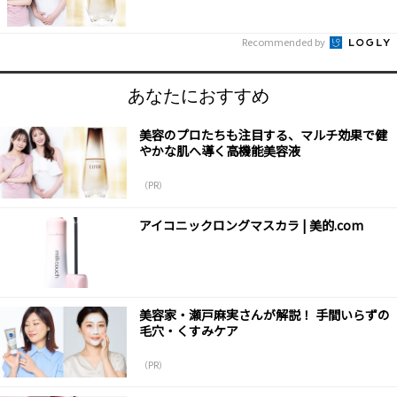
Recommended by
あなたにおすすめ
美容のプロたちも注目する、マルチ効果で健
やかな肌へ導く高機能美容液
（PR）
アイコニックロングマスカラ | 美的.com
美容家・瀬戸麻実さんが解説！ 手間いらずの
毛穴・くすみケア
（PR）