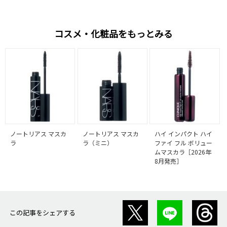
コスメ・化粧品をもっとみる
ノートリアス マスカ
ノートリアス マスカ
ハイ インパクト ハイ
ラ
ラ（ミニ）
ファイ フル ボリュー
ムマスカラ［2026年
8月発売］
この記事をシェアする