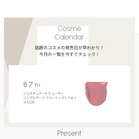
Cosme
Calendar
話題のコスメの発売日が早わかり！
今月の一覧を今すぐチェック！
8.7
Fri
ジルスチュアート ビューティ
リップ＆チーク ブルーミングシフォン
￥3,520
Present