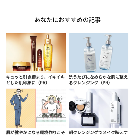
あなたにおすすめの記事
キュッと引き締まり、イキイキ
洗うたびになめらかな肌に整え
とした肌印象に（PR）
るクレンジング（PR）
肌が健やかになる環境作りこそ
朝クレンジングでメイク映えす