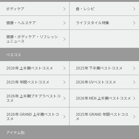
ボディケア
食・レシピ
健康・ヘルスケア
ライフスタイル特集
健康・ボディケア・リフレッシ
ュニュース
ベスコス
2026年 上半期ベストコスメ
2025年 下半期ベストコスメ
2025年 年間ベストコスメ
2026年 UVベストコスメ
2026年 上半期プチプラベストコ
2026年 MEN 上半期ベストコスメ
スメ
2026年 GRAND 上半期ベストコ
2025年 GRAND 年間ベストコス
スメ
メ
アイテム別