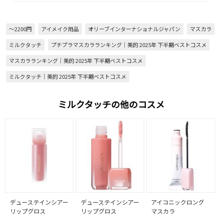
～2200円
アイメイク用品
オリーブインターナショナルジャパン
マスカラ
ミルクタッチ
プチプラマスカラランキング｜美的 2025年 下半期ベストコスメ
マスカラランキング｜美的 2025年 下半期ベストコスメ
ミルクタッチ｜美的 2025年 下半期ベストコスメ
ミルクタッチの他のコスメ
デューステインシアー
デューステインシアー
アイコニックロング
リップグロス
リップグロス
マスカラ