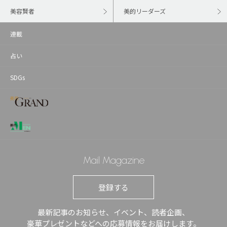
美容賢者
美的リーダーズ
連載
占い
SDGs
Mail Magazine
登録する
最新記事のお知らせ、イベント、読者企画、
豪華プレゼントなどへの応募情報をお届けします。