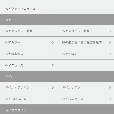
メイクアップニュース
ヘア
ヘアアレンジ・髪型
ヘアスタイル・髪型
ヘアカラー
顔の形から似合う髪型を探す
ヘアのお悩み
ヘアサロン
ヘアニュース
ネイル
ネイル・デザイン
ネイルサロン
ネイルHOW TO
ネイルニュース
ライフスタイル