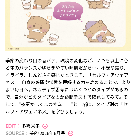
季節の変わり目の春バテ、環境の変化など、いつも以上に心
と体のバランスがゆらぎやすい時期だから…。不安や焦り、
イライラ、しんどさを感じたときこそ、「セルフ・アウェア
ネス」=自身の感情や状態を理解する力を高めることで、より
よい毎日へ。ネガティブ思考にはいくつかのタイプがあるの
で、自分がどのタイプなのか診断テストで確認してみて。そ
して、“夜更かしくまのネムー。”と一緒に、タイプ別の「セ
ルフ・アウェアネス」を学びましょう。
EDIT：
多喜景子
SOURCE：
美的 2026年6月号