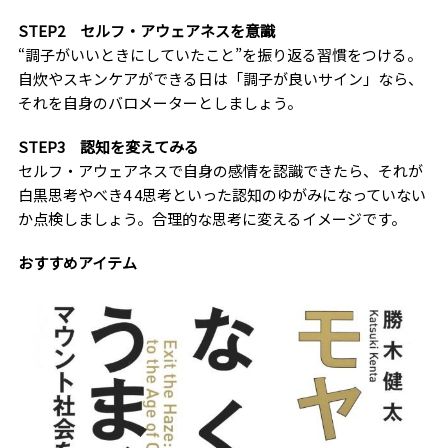
STEP2 セルフ・アウェアネスを意識
“調子がいいときにしていたこと”を振り返る習慣をつける。
自炊やスキンケアができる日は「調子が良いサイン」なら、
それを自身のバロメーターとしましょう。
STEP3 認知を変えてみる
セルフ・アウェアネスで自身の感情を認識できたら、それが
白黒思考やべき4 4思考といった認知のゆがみになっていない
か点検しましょう。合理的な思考に変えるイメージです。
おすすめアイテム