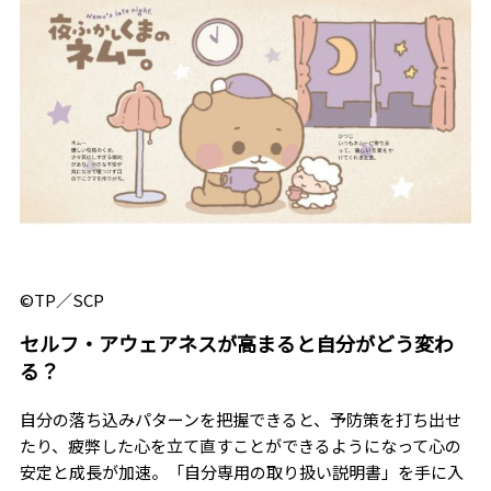
©TP／SCP
セルフ・アウェアネスが高まると自分がどう変わ
る？
自分の落ち込みパターンを把握できると、予防策を打ち出せ
たり、疲弊した心を立て直すことができるようになって心の
安定と成長が加速。「自分専用の取り扱い説明書」を手に入