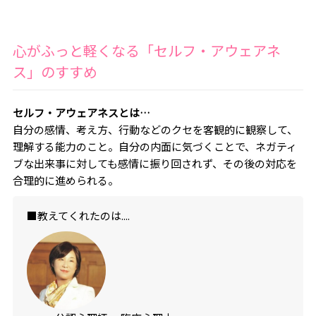
心がふっと軽くなる「セルフ・アウェアネ
ス」のすすめ
セルフ・アウェアネスとは…
自分の感情、考え方、行動などのクセを客観的に観察して、
理解する能力のこと。自分の内面に気づくことで、ネガティ
ブな出来事に対しても感情に振り回されず、その後の対応を
合理的に進められる。
■教えてくれたのは....