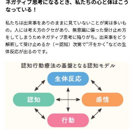
ネガティブ思考になるとき、私たちの心と体はこう
なっている！
私たちは出来事をありのままに見ていないことが実は多いも
の。人には考え方のクセがあり、無意識に偏った受け止め方
をしてしまうためネガティブ思考に陥りがち。出来事をどう
解釈して受け止めるか（＝認知）次第で“汗をかく”などの生
体反応が出るのです。