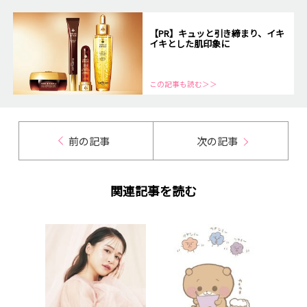
【PR】キュッと引き締まり、イキ
イキとした肌印象に
この記事も読む＞＞
前の記事
次の記事
関連記事を読む