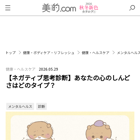
トップ
健康・ボディケア・リフレッシュ
健康・ヘルスケア
メンタルヘル
健康・ヘルスケア
2026.05.29
【ネガティブ思考診断】あなたの心のしんど
さはどのタイプ？
メンタルヘルス
診断