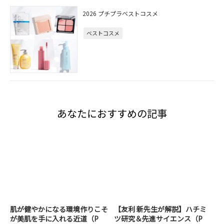
2026 プチプラベストコスメ
ベストコスメ
あなたにおすすめの記事
肌が健やかになる環境作りこそ
【友利 新先生が解説】ハチミ
が美肌を手に入れる近道（P
ツ研究＆先進サイエンス（P