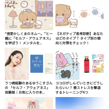
“夜更かしくまのネムー。”と一
【ネガティブ思考診断】あなた
緒に「セルフ・アウェアネス」
はどのタイプ？ タイプ別の傾
を学ぼう！ メンタルを...
向と対策をチェック！
うつ病経験のあるゆうこすさん
ココロがしんどいときにどうし
の 「セルフ・アウェアネス」
たらいい？ 春ストレスを撃退
体験談｜お気に入りの本...
するトレーニング4つ