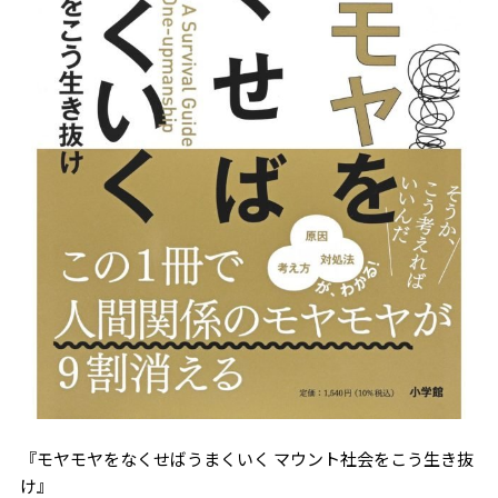
『モヤモヤをなくせばうまくいく マウント社会をこう生き抜
け』