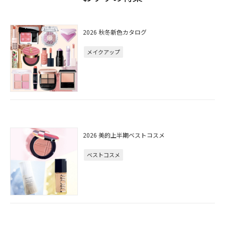
2026 秋冬新色カタログ
メイクアップ
2026 美的上半期ベストコスメ
ベストコスメ