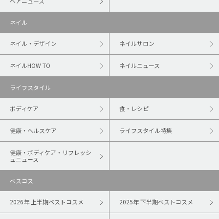
ヘアニュース
ネイル
ネイル・デザイン
ネイルサロン
ネイルHOW TO
ネイルニュース
ライフスタイル
ボディケア
食・レシピ
健康・ヘルスケア
ライフスタイル特集
健康・ボディケア・リフレッシ
ュニュース
ベスコス
2026年 上半期ベストコスメ
2025年 下半期ベストコスメ