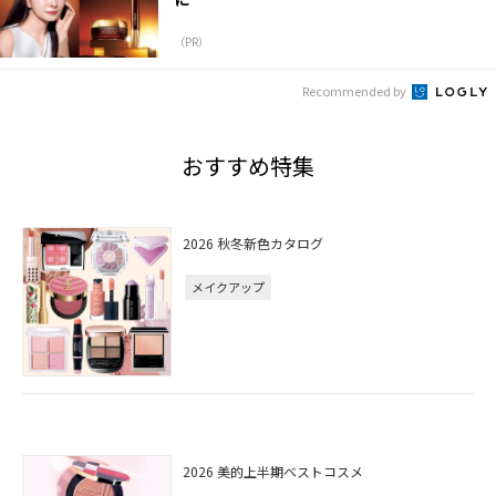
（PR）
Recommended by
おすすめ特集
2026 秋冬新色カタログ
メイクアップ
2026 美的上半期ベストコスメ