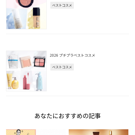
ベストコスメ
2026 プチプラベストコスメ
ベストコスメ
あなたにおすすめの記事