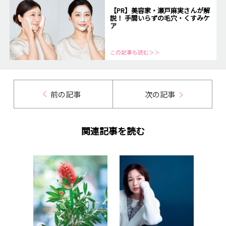
【PR】美容家・瀬戸麻実さんが解
説！ 手間いらずの毛穴・くすみケ
ア
この記事も読む＞＞
前の記事
次の記事
関連記事を読む