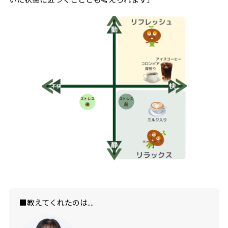
■教えてくれたのは....