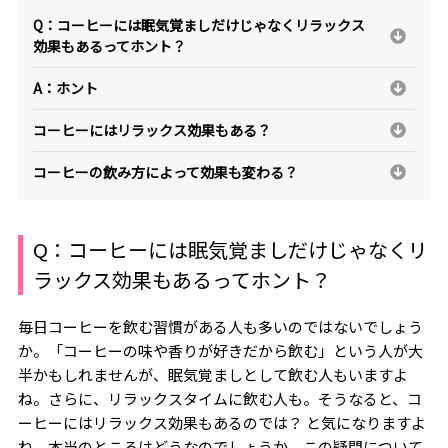
Q：コーヒーには眠気覚ましだけじゃなくリラックス
効果もあるってホント？
A：ホント
コーヒーにはリラックス効果もある？
コーヒーの飲み方によって効果も変わる？
Q
：コーヒーには眠気覚ましだけじゃなくリ
ラックス効果もあるってホント？
毎日コーヒーを飲む習慣がある人も多いのではないでしょう
か。「コーヒーの味や香りが好きだから飲む」という人が大
半かもしれませんが、眠気覚ましとして飲む人もいますよ
ね。さらに、リラックスタイムに飲む人も。そうなると、コ
ーヒーにはリラックス効果もあるのでは？ と気になりますよ
ね。本当のところはどうなのでしょうか。この疑問について