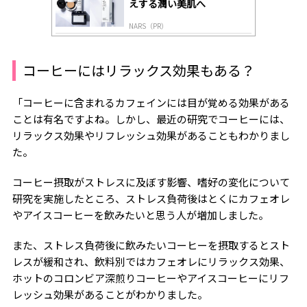
えする潤い美肌へ
NARS（PR）
コーヒーにはリラックス効果もある？
「コーヒーに含まれるカフェインには目が覚める効果がある
ことは有名ですよね。しかし、最近の研究でコーヒーには、
リラックス効果やリフレッシュ効果があることもわかりまし
た。
コーヒー摂取がストレスに及ぼす影響、嗜好の変化について
研究を実施したところ、ストレス負荷後はとくにカフェオレ
やアイスコーヒーを飲みたいと思う人が増加しました。
また、ストレス負荷後に飲みたいコーヒーを摂取するとスト
レスが緩和され、飲料別ではカフェオレにリラックス効果、
ホットのコロンビア深煎りコーヒーやアイスコーヒーにリフ
レッシュ効果があることがわかりました。