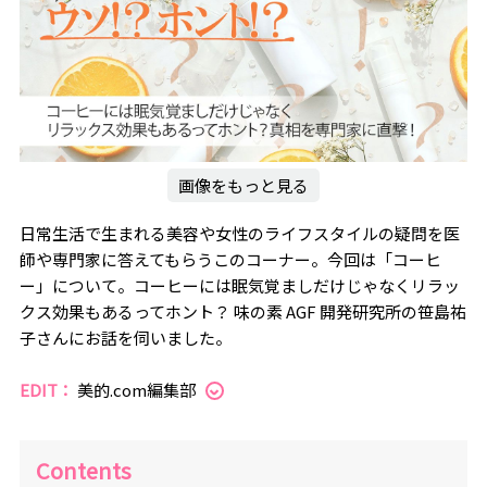
画像をもっと見る
日常生活で生まれる美容や女性のライフスタイルの疑問を医
師や専門家に答えてもらうこのコーナー。今回は「コーヒ
ー」について。コーヒーには眠気覚ましだけじゃなくリラッ
クス効果もあるってホント？ 味の素 AGF 開発研究所の笹島祐
子さんにお話を伺いました。
EDIT：
美的.com編集部
Contents