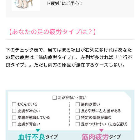
ト疲労”にご用心！
【あなたの足の疲労タイプは？】
下のチェック表で、当てはまる項目が右列に多ければあなた
の足の疲労は「筋肉疲労タイプ」、左列が多ければ「血行不
良タイプ」。ただし両方の原因が混在するケースも多い。