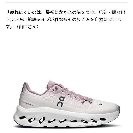
「疲れにくいのは、最初にかかとの前をつけ、爪先で蹴り出
す歩き方。船底タイプの靴ならその歩き方を自然にできま
す」（山口さん）