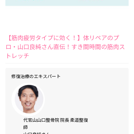
【筋肉疲労タイプに効く！】体リペアのプ
ロ・山口良純さん直伝！すき間時間の筋肉ス
トレッチ
修復治療のエキスパート
代官山山口整骨院 院長 柔道整復
師