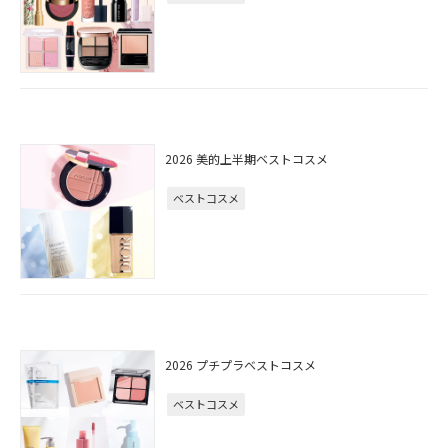
2026 美的上半期ベストコスメ
ベストコスメ
2026 プチプラベストコスメ
ベストコスメ