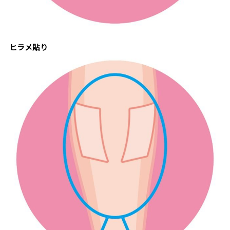
ヒラメ貼り