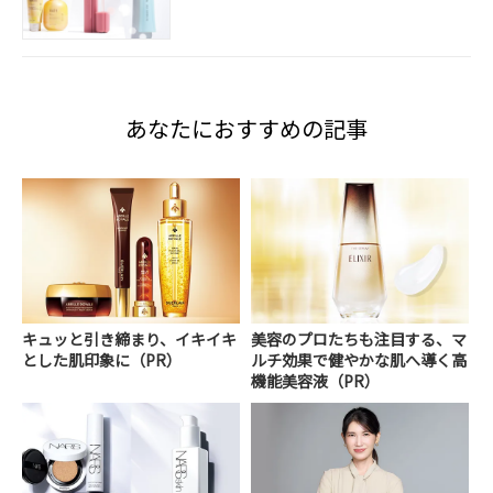
あなたにおすすめの記事
キュッと引き締まり、イキイキ
美容のプロたちも注目する、マ
とした肌印象に（PR）
ルチ効果で健やかな肌へ導く高
機能美容液（PR）