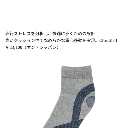
歩行ストレスを分析し、快適に歩くための設計
高いクッション性でなめらかな重心移動を実現。Cloudtilt
￥23,100（オン・ジャパン）