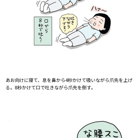
あお向けに寝て、息を鼻から4秒かけて吸いながら爪先を上げ
る。8秒かけて口で吐きながら爪先を倒す。