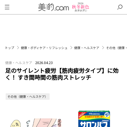
トップ
健康・ボディケア・リフレッシュ
健康・ヘルスケア
その他（健康
健康・ヘルスケア
2026.04.23
足のサイレント疲労【筋肉疲労タイプ】に効
く！ すき間時間の筋肉ストレッチ
その他（健康・ヘルスケア）