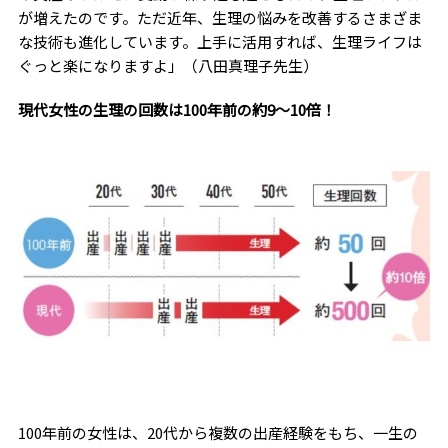
が増えたのです。ただ近年、生理の悩みを改善するさまざま
な技術も進化しています。上手に活用すれば、生理ライフは
ぐっと楽になりますよ」（八田真理子先生）
現代女性の生理の回数は100年前の約9〜10倍！
100年前の女性は、20代から複数の出産経験をもち、一生の