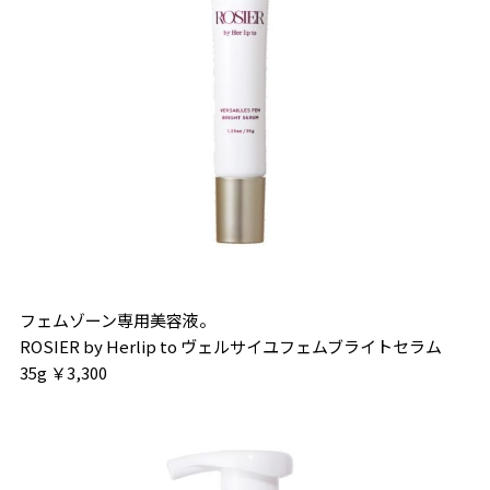
フェムゾーン専用美容液。
ROSIER by Herlip to ヴェルサイユフェムブライトセラム
35g ￥3,300