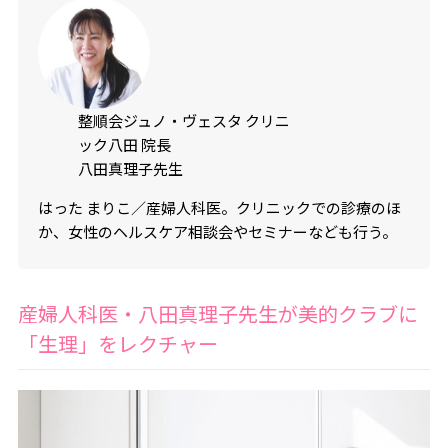
整順会ジュノ・ヴェスタ クリニ
ック八田 院長
八田真理子先生
はった まりこ／産婦人科医。クリニックでの診療のほ
か、女性のヘルスケア相談会やセミナーなども行う。
産婦人科医・八田真理子先生が美的クラブに
「生理」をレクチャー