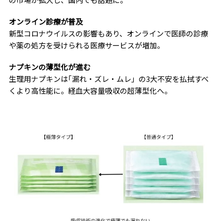
オンライン診療が普及
新型コロナウイルスの影響もあり、オンラインで医師の診療
や薬の処方を受けられる医療サービスが増加。
ナプキンの薄型化が進む
生理用ナプキンは｢漏れ・ズレ・ムレ」の3大不安を払拭すべ
くより高性能に。経血大容量吸収の超薄型化へ。