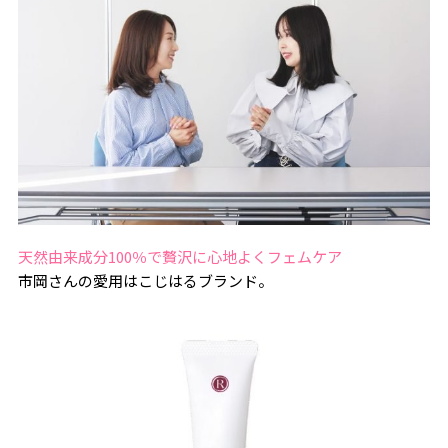
天然由来成分100％で贅沢に心地よくフェムケア
市岡さんの愛用はこじはるブランド。