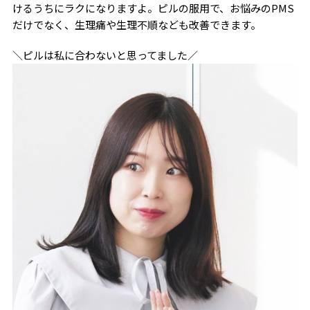
けるうちにラクになりますよ。ピルの服用で、お悩みのPMS
だけでなく、生理痛や生理不順なども改善できます。
＼ピルは私に合わないと思ってました／