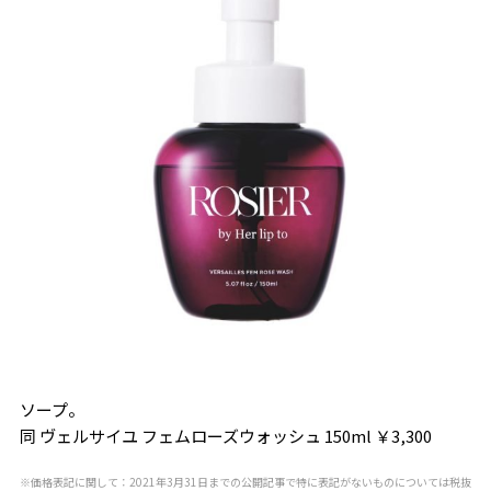
ソープ。
同 ヴェルサイユ フェムローズウォッシュ 150ml ￥3,300
※価格表記に関して：2021年3月31日までの公開記事で特に表記がないものについては税抜