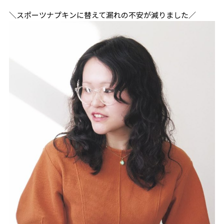
＼スポーツナプキンに替えて漏れの不安が減りました／