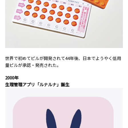
世界で初めてピルが開発されて44年後、日本でようやく低用
量ピルが承認・発売された。
2000年
生理管理アプリ「ルナルナ」誕生