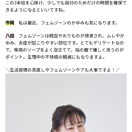
この3本柱を心掛け、少しでも自分のためだけの時間を確保で
きるようになるといいですね。
市岡
私は最近、フェムゾーンのかゆみも気になります。
八田
フェムゾーンは経血やおりものが排泄され、ムレやか
ゆみ、炎症が起こりやすい部位です。とてもデリケートなの
で、専用のソープをよく泡立てて、指の腹で優しく洗うのが
ポイント。生理中の不快感の軽減にもなりますよ。
＼生活習慣の見直しやフェムゾーンケアも大事ですよ！／