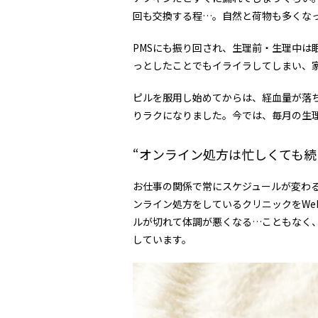
回も交換する程…。自然と荷物も多くな
PMSにも振り回され、生理前・生理中は
っとしたことでもイライラしてしまい、
ピルを服用し始めてからは、経血量が落
りラクになりました。今では、毎月の生
“オンライン処方は忙しくても続
お仕事の関係で常にスケジュールが変わ
ンライン処方をしているクリニックをWe
ルが切れて体調が悪くなる…こともなく
しています。