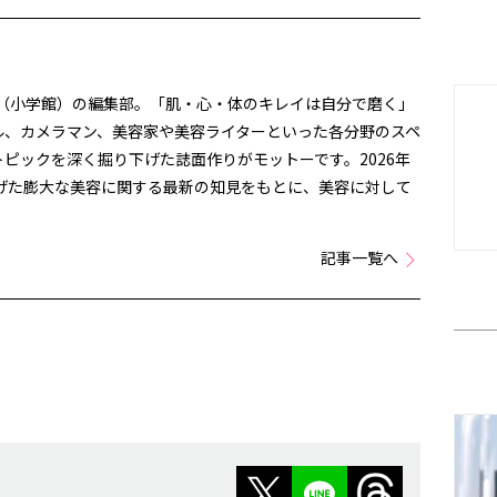
』（小学館）の編集部。「肌・心・体のキレイは自分で磨く」
ル、カメラマン、美容家や美容ライターといった各分野のスペ
ピックを深く掘り下げた誌面作りがモットーです。2026年
上げた膨大な美容に関する最新の知見をもとに、美容に対して
。
記事一覧へ