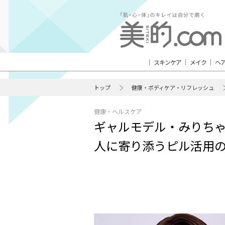
スキンケア
メイク
ヘ
トップ
健康・ボディケア・リフレッシュ
健康・ヘルスケア
ギャルモデル・みりちゃ
人に寄り添うピル活用