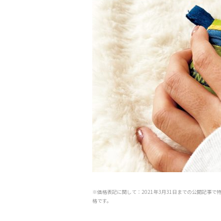
※価格表記に関して：2021年3月31日までの公開記事で
格です。