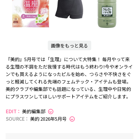
画像をもっと見る
『美的』5月号では「生理」について大特集！ 毎月やって来
る生理の不調をただ我慢する時代はもう終わり!今やオンライ
ンでも買えるようになったピルを始め、つらさや不快さをぐ
っと軽減してくれる先端のフェムテック・アイテムも登場。
美的クラブや編集部でも話題になっている、生理中や日常的
にプラスワンしてほしいサポートアイテムをご紹介します。
EDIT：
美的編集部
SOURCE：
美的 2026年5月号