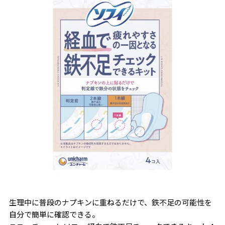
生理中に普段のナプキンに重ねるだけで、鉄不足の可能性を
自分で簡単に確認できる。