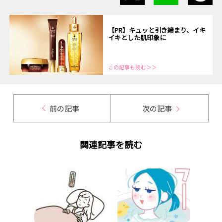
【PR】キュッと引き締まり、イキ
イキとした肌印象に
この記事も読む＞＞
前の記事
次の記事
関連記事を読む