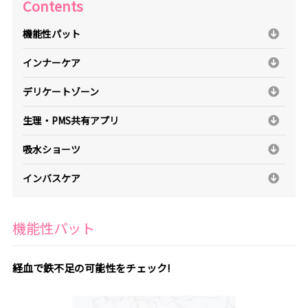
Contents
機能性パット
インナーケア
デリケートゾーン
生理・PMS共有アプリ
吸水ショーツ
インバスケア
機能性パット
経血で鉄不足の可能性をチェック!