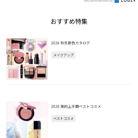
Recommended by
おすすめ特集
2026 秋冬新色カタログ
メイクアップ
2026 美的上半期ベストコスメ
ベストコスメ