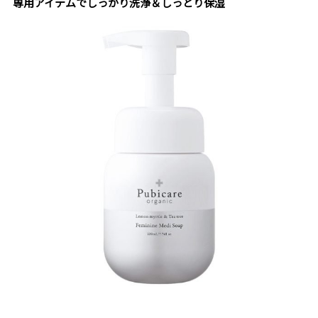
専用アイテムでしっかり洗浄＆しっとり保湿