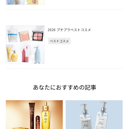
2026 プチプラベストコスメ
ベストコスメ
あなたにおすすめの記事