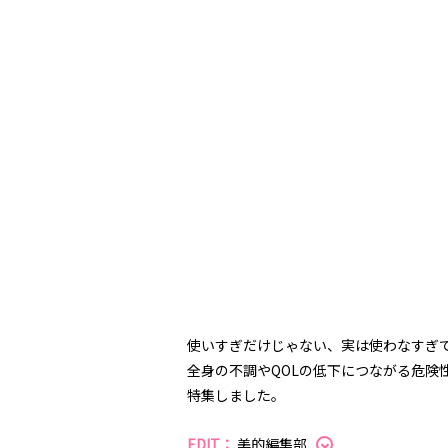
使いすぎだけじゃない、実は使わなすぎ
全身の不調やQOLの低下につながる危険
特集しました。
EDIT：
美的編集部