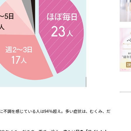
に不調を感じている人は94％超え。多い症状は、むくみ、だ