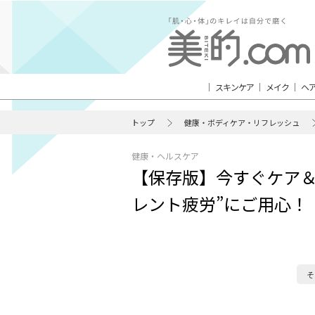
スキンケア
メイク
ヘ
トップ
健康・ボディケア・リフレッシュ
健康・ヘルスケア
【保存版】今すぐケア＆
レント疲労”にご用心！
そ