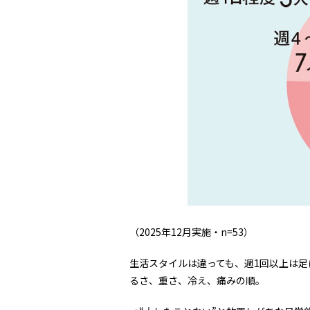
（2025年12月実施・n=53）
生活スタイルは違っても、週1回以上は足
るさ、重さ、冷え、痛みの順。