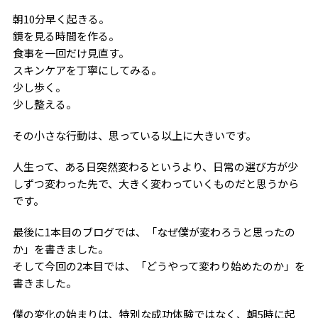
朝10分早く起きる。
鏡を見る時間を作る。
食事を一回だけ見直す。
スキンケアを丁寧にしてみる。
少し歩く。
少し整える。
その小さな行動は、思っている以上に大きいです。
人生って、ある日突然変わるというより、日常の選び方が少
しずつ変わった先で、大きく変わっていくものだと思うから
です。
最後に1本目のブログでは、「なぜ僕が変わろうと思ったの
か」を書きました。
そして今回の2本目では、「どうやって変わり始めたのか」を
書きました。
僕の変化の始まりは、特別な成功体験ではなく、朝5時に起