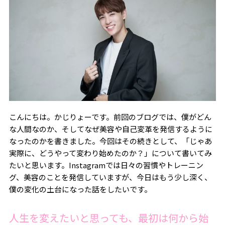
こんにちは。かじりょーです。前回のブログでは、僕がどん
な人間なのか、そしてなぜ美容や自己変革を発信するように
なったのかを書きました。今回はその続きとして、「じゃあ
実際に、どうやって変わり始めたのか？」について書いてみ
たいと思います。Instagramでは日々の習慣やトレーニン
グ、美容のことを発信していますが、今日はもう少し深く、
僕の変化の土台になった話をしたいです。
人生を変えたいと思っても、最初は何から始