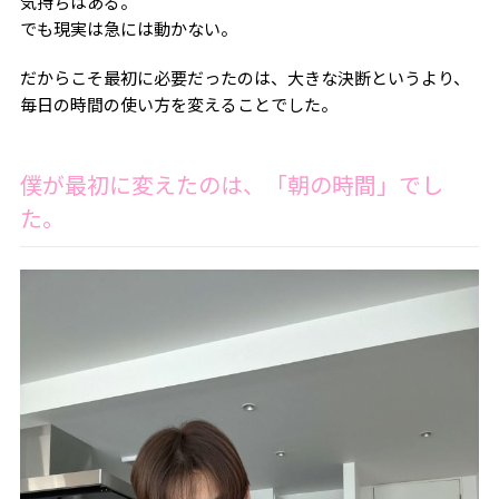
気持ちはある。
でも現実は急には動かない。
だからこそ最初に必要だったのは、大きな決断というより、
毎日の時間の使い方を変えることでした。
僕が最初に変えたのは、「朝の時間」でし
た。