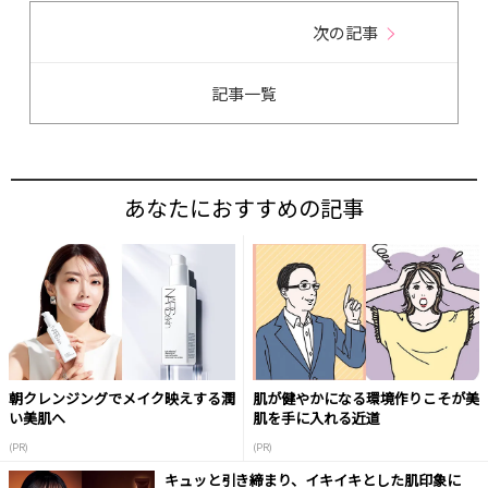
次の記事
記事一覧
あなたにおすすめの記事
朝クレンジングでメイク映えする潤
肌が健やかになる環境作りこそが美
い美肌へ
肌を手に入れる近道
(PR)
(PR)
キュッと引き締まり、イキイキとした肌印象に