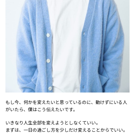
もし今、何かを変えたいと思っているのに、動けずにいる人
がいたら、僕はこう伝えたいです。
いきなり人生全部を変えようとしなくていい。
まずは、一日の過ごし方を少しだけ変えることからでいい。