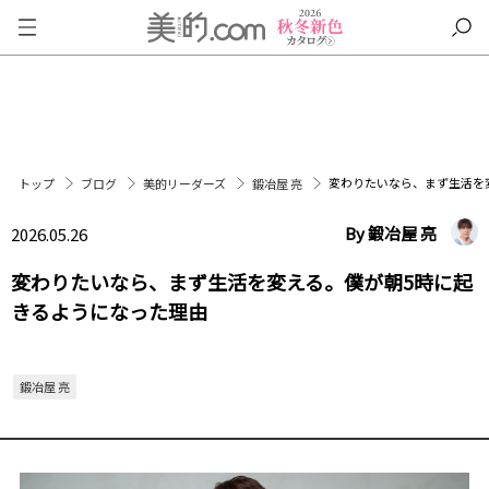
変わりたいなら、まず生活を
トップ
ブログ
美的リーダーズ
鍛冶屋 亮
By 鍛冶屋 亮
2026.05.26
変わりたいなら、まず生活を変える。僕が朝5時に起
きるようになった理由
鍛冶屋 亮