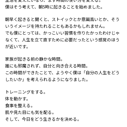
僕はそう考えて、朝5時に起きることを始めました。
朝早く起きると聞くと、ストイックとか意識高いとか、そう
いうイメージを持たれることもあるかもしれません。
でも僕にとっては、かっこいい習慣を作りたかったわけじゃ
なくて、人生を立て直すために必要だったという感覚のほう
が近いです。
家族が起きる前の静かな時間。
誰にも邪魔されず、自分と向き合える時間。
この時間ができたことで、ようやく僕は「自分の人生をどう
したいか」を考えられるようになりました。
トレーニングをする。
体を動かす。
食事を整える。
肌や見た目にも気を配る。
そして、今日をどう生きるかを決める。