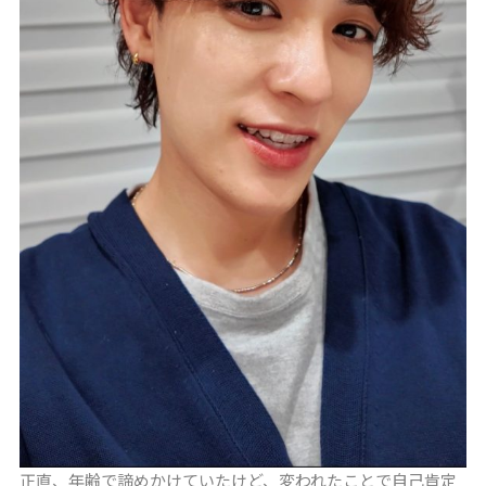
正直、年齢で諦めかけていたけど、変われたことで自己肯定