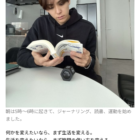
朝は5時〜6時に起きて、ジャーナリング、読書、運動を始め
ました。
何かを変えたいなら、まず生活を変える。
生活を変えたいなら、まず時間の使い方を変える。