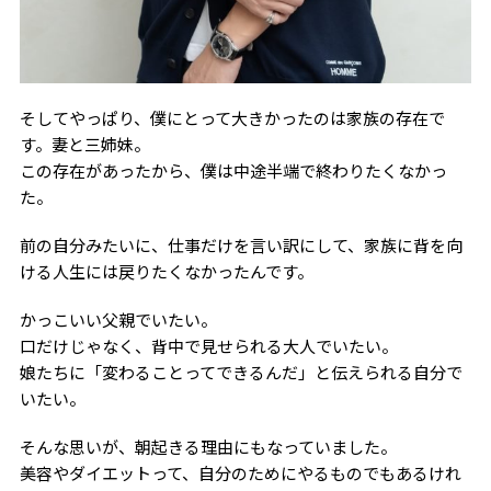
そしてやっぱり、僕にとって大きかったのは家族の存在で
す。妻と三姉妹。
この存在があったから、僕は中途半端で終わりたくなかっ
た。
前の自分みたいに、仕事だけを言い訳にして、家族に背を向
ける人生には戻りたくなかったんです。
かっこいい父親でいたい。
口だけじゃなく、背中で見せられる大人でいたい。
娘たちに「変わることってできるんだ」と伝えられる自分で
いたい。
そんな思いが、朝起きる理由にもなっていました。
美容やダイエットって、自分のためにやるものでもあるけれ