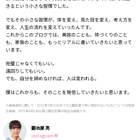
きるという小さな習慣でした。
でもその小さな習慣が、体を変え、見た目を変え、考え方を
変え、人生の流れを変えていったんです。
これからこのブログでは、美容のことも、体づくりのこと
も、家族のことも、もっとリアルに書いていきたいと思って
います。
完璧じゃなくてもいい。
遠回りしてもいい。
でも、自分を諦めなければ、人は変われる。
僕はこれからも、そのことを発信していきたいと思います。
※価格表記に関して：2021年3月31日までの公開記事で特に表記がないものについては税抜
き価格、2021年4月1日以降公開の記事は税込み価格です。
鍛冶屋 亮
instagram