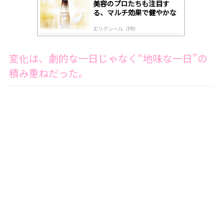
美容のプロたちも注目す
る、マルチ効果で健やかな
肌へ導く高機能美容液
エリクシール（PR）
変化は、劇的な一日じゃなく“地味な一日”の
積み重ねだった。