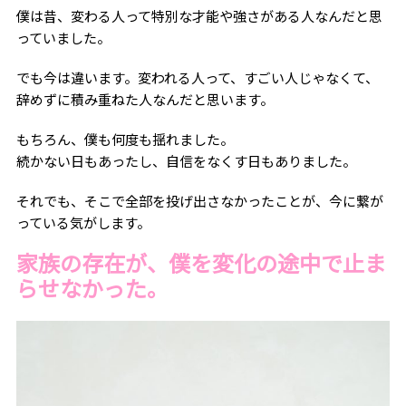
僕は昔、変わる人って特別な才能や強さがある人なんだと思
っていました。
でも今は違います。変われる人って、すごい人じゃなくて、
辞めずに積み重ねた人なんだと思います。
もちろん、僕も何度も揺れました。
続かない日もあったし、自信をなくす日もありました。
それでも、そこで全部を投げ出さなかったことが、今に繋が
っている気がします。
家族の存在が、僕を変化の途中で止ま
らせなかった。