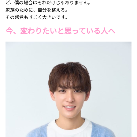
ど、僕の場合はそれだけじゃありません。
家族のために、自分を整える。
その感覚もすごく大きいです。
今、変わりたいと思っている人へ