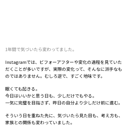
1年間で気づいたら変わってました。
Instagramでは、ビフォーアフターや変化の過程を見ていた
だくことが多いですが、実際の変化って、そんなに派手なも
のではありません。むしろ逆で、すごく地味です。
眠くても起きる。
今日はいいかと思う日も、少しだけでもやる。
一気に完璧を目指さず、昨日の自分より少しだけ前に進む。
そういう日を重ねた先に、気づいたら見た目も、考え方も、
家族との関係も変わっていました。