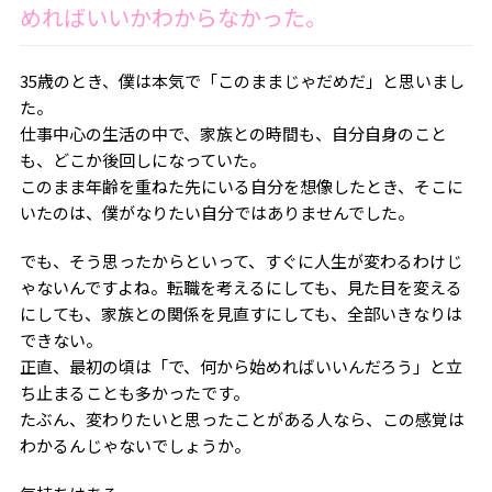
めればいいかわからなかった。
35歳のとき、僕は本気で「このままじゃだめだ」と思いまし
た。
仕事中心の生活の中で、家族との時間も、自分自身のこと
も、どこか後回しになっていた。
このまま年齢を重ねた先にいる自分を想像したとき、そこに
いたのは、僕がなりたい自分ではありませんでした。
でも、そう思ったからといって、すぐに人生が変わるわけじ
ゃないんですよね。転職を考えるにしても、見た目を変える
にしても、家族との関係を見直すにしても、全部いきなりは
できない。
正直、最初の頃は「で、何から始めればいいんだろう」と立
ち止まることも多かったです。
たぶん、変わりたいと思ったことがある人なら、この感覚は
わかるんじゃないでしょうか。