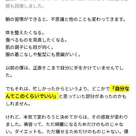
感も回復しました。
朝の習慣ができると、不思議と他のことも変わってきます。
体を整えたくなる。
食べるものを見直したくなる。
肌の調子にも目が向く。
服の着こなしや髪型にも意識がいく。
以前の僕は、正直そこまで自分に手をかけていませんでし
た。
「自分な
でもそれは、忙しかったからというより、どこかで
んてこのくらいでいい」
と思っていた部分があったのかも
しれません。
けれど、本気で変わろうと決めてからは、その感覚が変わり
ました。美容って、ただ綺麗になるためだけのものじゃな
い。ダイエットも、ただ痩せるためだけのものじゃない。僕