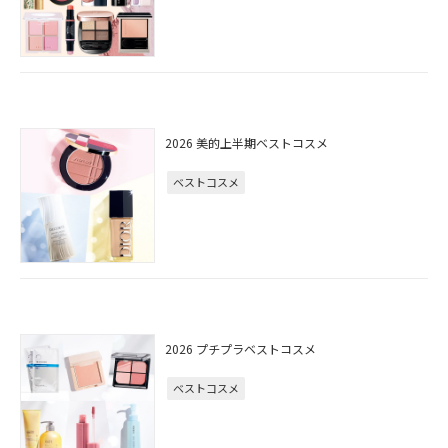
2026 美的上半期ベストコスメ
ベストコスメ
2026 プチプラベストコスメ
ベストコスメ