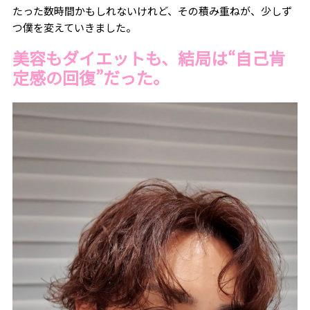
たった数時間かもしれないけれど、その積み重ねが、少しず
つ僕を変えていきました。
美容もダイエットも、結局は“自己肯
定感の回復”だった。