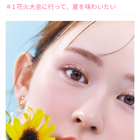
＃1 花火大会に行って、夏を味わいたい