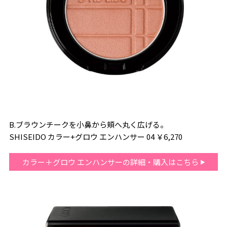
B.ブラウンチークを小鼻から頬へ丸く広げる。
SHISEIDO カラー+グロウ エンハンサー 04 ￥6,270
カラー＋グロウ エンハンサーの詳細・購入はこちら