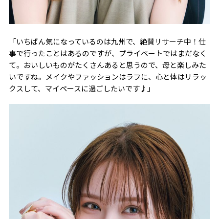
「いちばん気になっているのは九州で、絶賛リサーチ中！仕
事で行ったことはあるのですが、プライベートではまだなく
て。おいしいものがたくさんあると思うので、母と楽しみた
いですね。メイクやファッションはラフに、心と体はリラッ
クスして、マイペースに過ごしたいです♪」