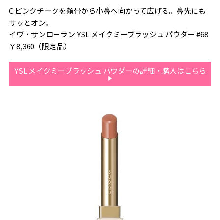
C.ピンクチークを頬骨から小鼻へ向かって広げる。鼻先にも
サッとオン。
イヴ・サンローラン YSL メイクミーブラッシュ パウダー #68
￥8,360（限定品）
YSL メイクミーブラッシュ パウダーの詳細・購入はこちら