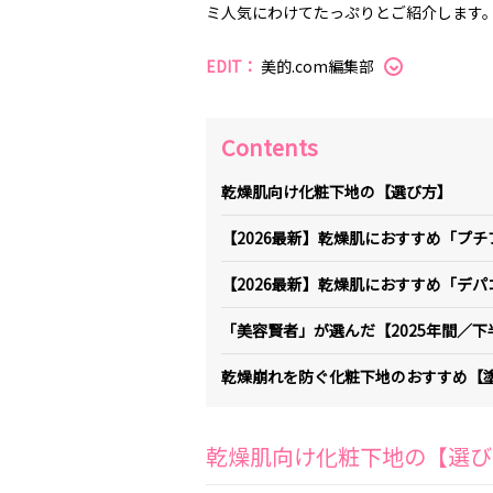
ミ人気にわけてたっぷりとご紹介します
EDIT：
美的.com編集部
Contents
乾燥肌向け化粧下地の【選び方】
【2026最新】乾燥肌におすすめ「プ
【2026最新】乾燥肌におすすめ「デ
「美容賢者」が選んだ【2025年間／
乾燥崩れを防ぐ化粧下地のおすすめ【
乾燥肌向け化粧下地の【選び