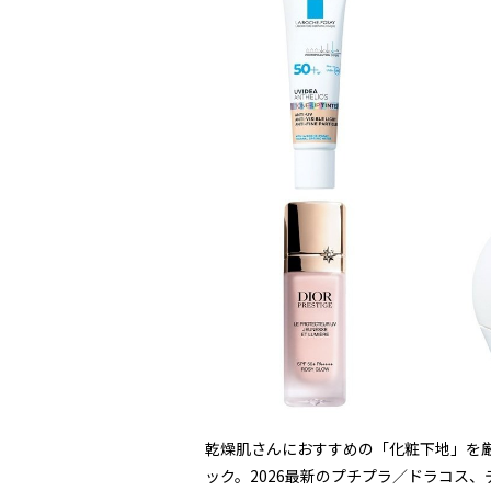
乾燥肌さんにおすすめの「化粧下地」を
ック。2026最新のプチプラ／ドラコス