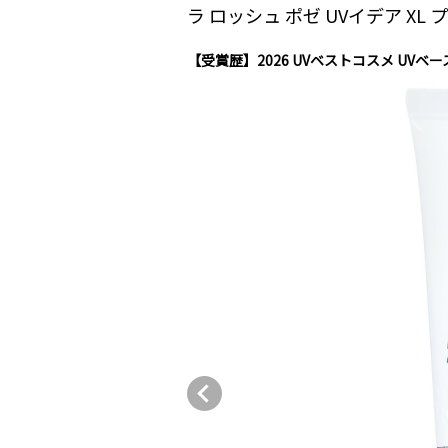
ラ ロッシュ ポゼ UVイデア X
【受賞歴】2026 UVベストコスメ UVベ