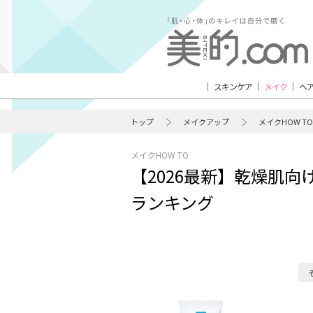
スキンケア
メイク
ヘ
トップ
メイクアップ
メイクHOW TO
メイクHOW TO
【2026最新】乾燥肌
ランキング