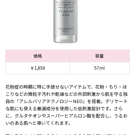
価格
容量
￥1,650
57ml
花粉症の時期に特に手放せないアイテムで、花粉・ちり・ほ
こりなどの微粒子汚れや乾燥などの外部刺激から肌を守る独
自の「アレルバリアテクノロジーNEO」を搭載。デリケート
な肌にも使える厳選成分を使用した低刺激設計です。さら
に、グルタチオンやスーパーヒアルロン酸を配合し、うるお
いのある肌へと導いてくれます。