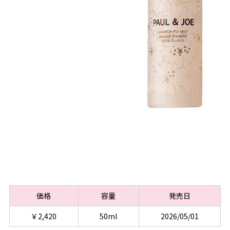
価格
容量
発売日
￥2,420
50ml
2026/05/01