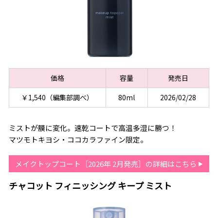
価格
容量
発売日
￥1,540（編集部調べ）
80ml
2026/02/28
ミストが膜に変化。速乾コートで高温多湿に勝つ！
マツモトキヨシ・ココカラファイン限定。
メイクトップコート［2026年 2月発売］の詳細はこちら
チャコット フィニッシング キープ ミスト