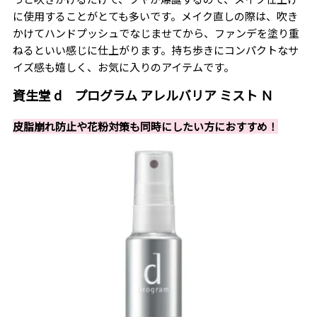
に使用することがとても多いです。メイク直しの際は、吹き
かけてハンドプッシュでなじませてから、ファンデを塗り重
ねるといい感じに仕上がります。持ち歩きにコンパクトなサ
イズ感も嬉しく、お気に入りのアイテムです。
資生堂 d プログラム アレルバリア ミスト Ｎ
皮脂崩れ防止や花粉対策も同時にしたい方におすすめ！