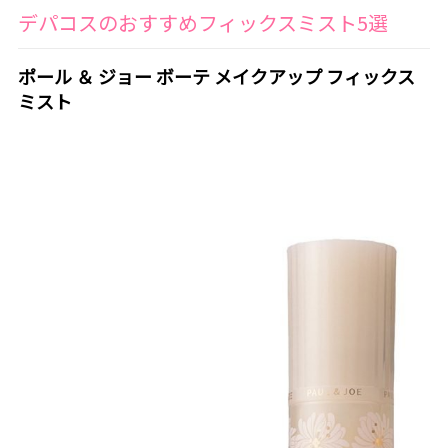
デパコスのおすすめフィックスミスト5選
ポール ＆ ジョー ボーテ メイクアップ フィックス
ミスト