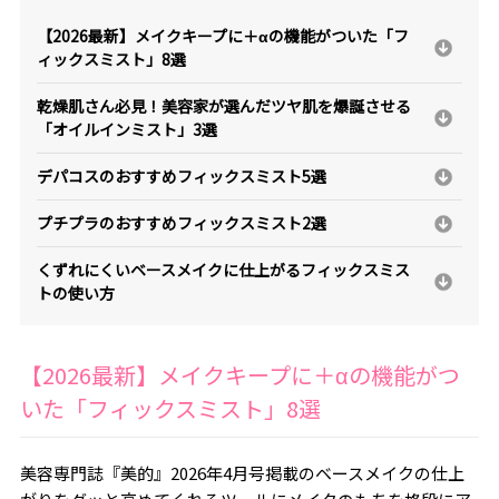
【2026最新】メイクキープに＋αの機能がついた「フ
ィックスミスト」8選
乾燥肌さん必見！美容家が選んだツヤ肌を爆誕させる
「オイルインミスト」3選
デパコスのおすすめフィックスミスト5選
プチプラのおすすめフィックスミスト2選
くずれにくいベースメイクに仕上がるフィックスミス
トの使い方
【2026最新】メイクキープに＋αの機能がつ
いた「フィックスミスト」8選
美容専門誌『美的』2026年4月号掲載のベースメイクの仕上