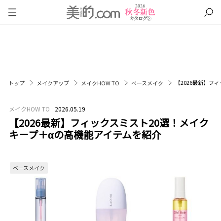
【2026最新】フ
トップ
メイクアップ
メイクHOW TO
ベースメイク
メイクHOW TO
2026.05.19
【2026最新】フィックスミスト20選！メイク
キープ＋αの高機能アイテムを紹介
ベースメイク