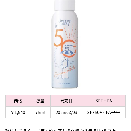
価格
容量
発売日
SPF・PA
￥1,540
75ml
2026/03/03
SPF50+・PA++++
顔はもちろん、ボディやヘアも紫外線から守るUVミスト。