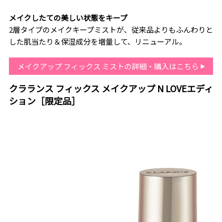
メイクしたての美しい状態をキープ
2層タイプのメイクキープミストが、従来品よりもふんわりと
した肌当たり＆保湿成分を増量して、リニューアル。
メイクアップ フィックス ミストの詳細・購入はこちら
クラランス フィックス メイクアップ N LOVEエディ
ション［限定品］