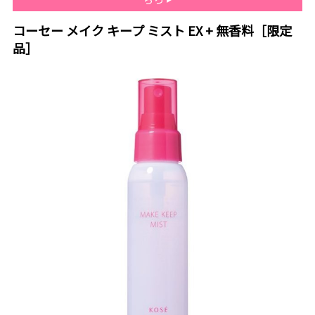
コーセー メイク キープ ミスト EX + 無香料［限定
品］