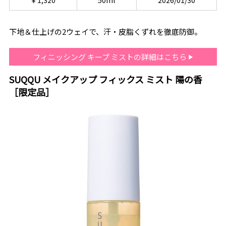
下地＆仕上げの2ウェイで、汗・皮脂くずれを徹底防御。
フィニッシング キープ ミストの詳細はこちら
SUQQU メイクアップ フィックス ミスト 陽の香
［限定品］