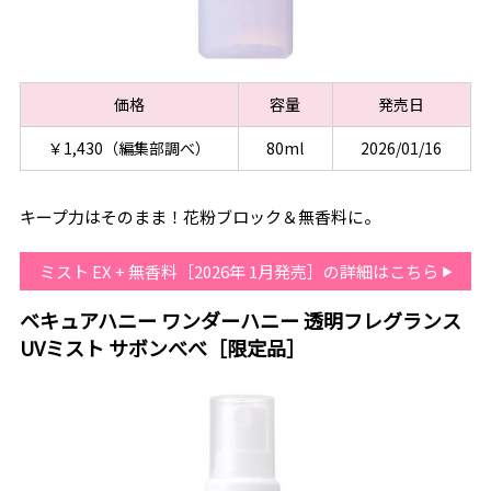
価格
容量
発売日
￥1,430（編集部調べ）
80ml
2026/01/16
キープ力はそのまま！花粉ブロック＆無香料に。
ミスト EX + 無香料［2026年 1月発売］の詳細はこちら
ベキュアハニー ワンダーハニー 透明フレグランス
UVミスト サボンべべ［限定品］