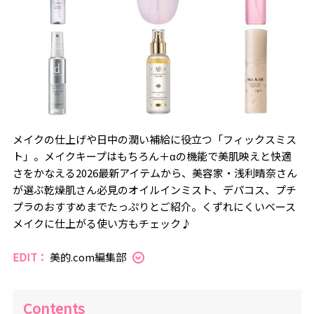
メイクの仕上げや日中の潤い補給に役立つ「フィックスミス
ト」。メイクキープはもちろん＋αの機能で美肌映えと快適
さをかなえる2026最新アイテムから、美容家・浅利晴奈さん
が選ぶ乾燥肌さん必見のオイルインミスト、デパコス、プチ
プラのおすすめまでたっぷりとご紹介。くずれにくいベース
メイクに仕上がる使い方もチェック♪
EDIT：
美的.com編集部
Contents