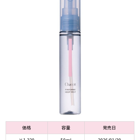
価格
容量
発売日
￥1,320
50ml
2026/01/30