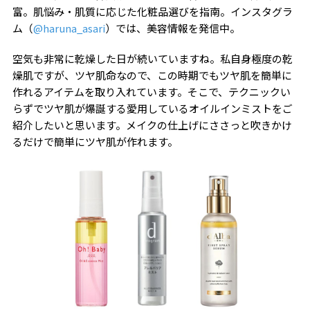
富。肌悩み・肌質に応じた化粧品選びを指南。インスタグラ
ム（
@haruna_asari
）では、美容情報を発信中。
空気も非常に乾燥した日が続いていますね。私自身極度の乾
燥肌ですが、ツヤ肌命なので、この時期でもツヤ肌を簡単に
作れるアイテムを取り入れています。そこで、テクニックい
らずでツヤ肌が爆誕する愛用しているオイルインミストをご
紹介したいと思います。メイクの仕上げにささっと吹きかけ
るだけで簡単にツヤ肌が作れます。