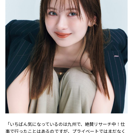
「いちばん気になっているのは九州で、絶賛リサーチ中！仕
事で行ったことはあるのですが、プライベートではまだなく