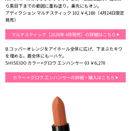
ら黒目下までの範囲に重ね塗り。鼻先にもオン。
アディクション マルチスティック 102 ￥4,180（4月24日限定
発売）
マルチスティック［2026年 4月発売］の詳細はこちら
B.コッパーオレンジをアイホール全体に広げ、下まぶたキワ
を埋める。眉全体にも一ハケ。
SHISEIDO カラー+グロウ エンハンサー 03 ￥6,270
カラー＋グロウ エンハンサーの詳細・購入はこちら