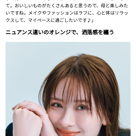
て。おいしいものがたくさんあると思うので、母と楽しみた
いですね。メイクやファッションはラフに、心と体はリラッ
クスして、マイペースに過ごしたいです♪」
ニュアンス違いのオレンジで、洒落感を纏う