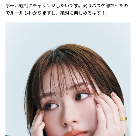
ボール観戦にチャレンジしたいです。実はバスケ部だったの
でルールもわかりますし、絶対に楽しめるはず！」