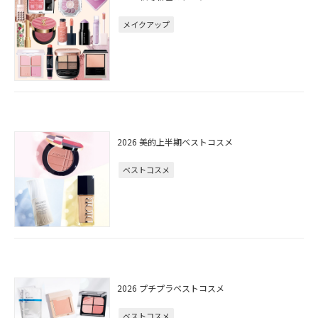
メイクアップ
2026 美的上半期ベストコスメ
ベストコスメ
2026 プチプラベストコスメ
ベストコスメ