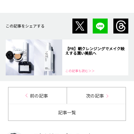
この記事をシェアする
【PR】朝クレンジングでメイク映
えする潤い美肌へ
この記事も読む＞＞
前の記事
次の記事
記事一覧