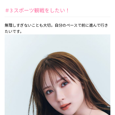
＃3 スポーツ観戦をしたい！
無理しすぎないことも大切。自分のペースで前に進んで行き
たいです。