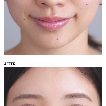
AFTER