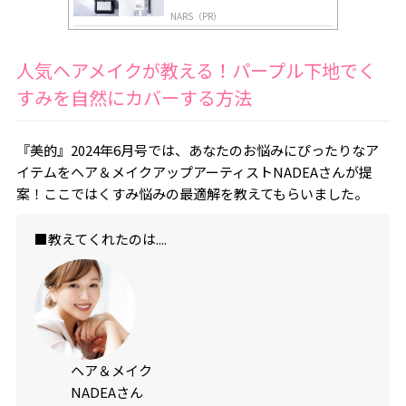
NARS（PR）
人気ヘアメイクが教える！パープル下地でく
すみを自然にカバーする方法
『美的』2024年6月号では、あなたのお悩みにぴったりなア
イテムをヘア＆メイクアップアーティストNADEAさんが提
案！ここではくすみ悩みの最適解を教えてもらいました。
■教えてくれたのは....
ヘア＆メイク
NADEAさん