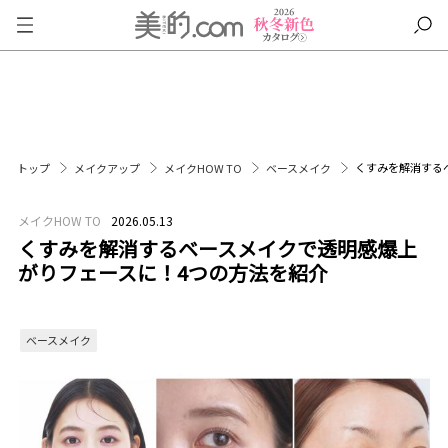
くすみを解消する
トップ
メイクアップ
メイクHOW TO
ベースメイク
メイクHOW TO
2026.05.13
くすみを解消するベースメイクで透明感爆上
がりフェースに！4つの方法を紹介
ベースメイク