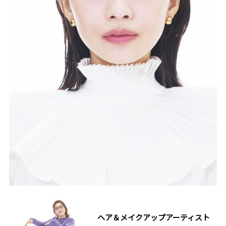
ヘア＆メイクアップアーティスト