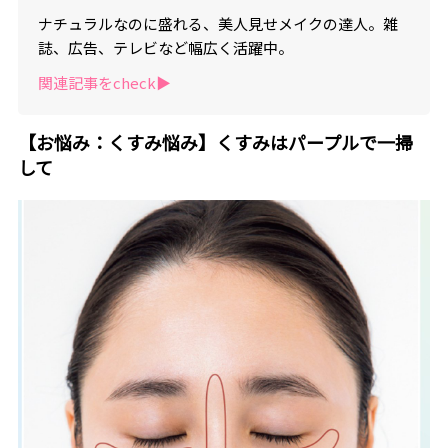
ナチュラルなのに盛れる、美人見せメイクの達人。雑
誌、広告、テレビなど幅広く活躍中。
関連記事をcheck▶︎
【お悩み：くすみ悩み】くすみはパープルで一掃
して