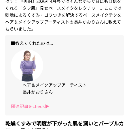
はず！ 『美的』2026年4月号ではそんなゆらぐ日にも自信を
くれる「タフ肌」見せベースメイクをレクチャー。ここでは
乾燥によるくすみ・ゴワつきを解決するベースメイクテクを
ヘア＆メイクアップアーティストの長井かおりさんに教えて
もらいました。
■教えてくれたのは....
ヘア＆メイクアップアーティスト
長井かおりさん
関連記事をcheck▶︎
乾燥くすみで明度が下がった肌を潤いとパープルカ