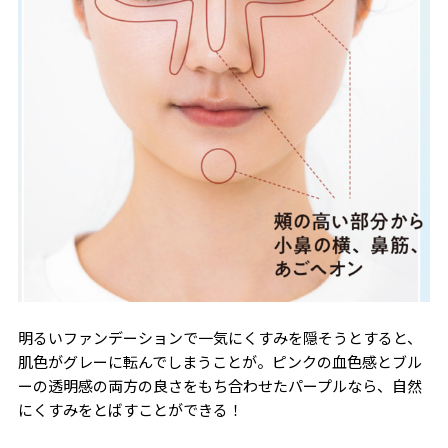
明るいファンデーションで一気にくすみを隠そうとすると、
肌色がグレーに転んでしまうことが。ピンクの血色感とブル
ーの透明感の両方の良さをもち合わせたパープルなら、自然
にくすみをとばすことができる！