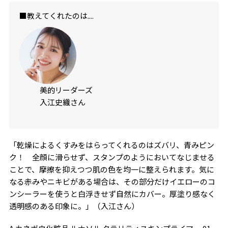
■教えてくれたのは....
美的リーダーズ
入江史織さん
「乾燥によるくすみをはらってくれるのはズバリ、青みピン
ク！ 全顔に滑らせず、スタンプのようにおいてなじませる
ことで、摩擦を抑えつつ肌の色を均一に整えられます。気に
なる赤みやニキビがある場合は、その部分だけイエローのコ
ンシーラーを使うと白浮きせず自然にカバー。厚塗り感なく
透明感のある印象に。」（入江さん）