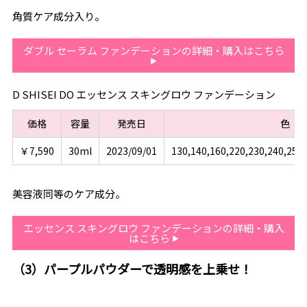
角質ケア成分入り。
ダブル セーラム ファンデーションの詳細・購入はこちら
D SHISEI DO エッセンス スキングロウ ファンデーション
価格
容量
発売日
色
￥7,590
30ml
2023/09/01
130,140,160,220,230,240,250,
美容液同等のケア成分。
エッセンス スキングロウ ファンデーションの詳細・購入
はこちら
（3）パープルパウダーで透明感を上乗せ！