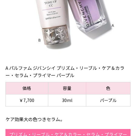
A パルファム ジバンシイ プリズム・リーブル・ケア＆カラ
ー・セラム・プライマー パープル
価格
容量
色
￥7,700
30ml
パープル
ケア効果大の色つきセラム。
プリズム・リーブル・ケア＆カラー・セラム・プライマー