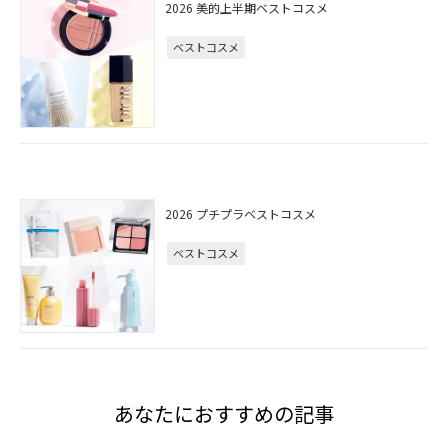
2026 美的上半期ベストコスメ
ベストコスメ
2026 プチプラベストコスメ
ベストコスメ
あなたにおすすめの記事