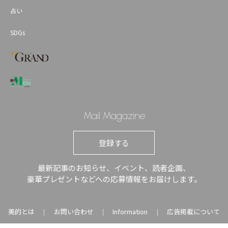
占い
SDGs
Mail Magazine
登録する
最新記事のお知らせ、イベント、読者企画、
豪華プレゼントなどへの応募情報をお届けします。
美的とは
お問い合わせ
Information
広告掲載について
｜
｜
｜