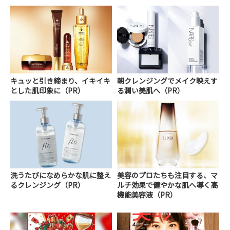
キュッと引き締まり、イキイキ
朝クレンジングでメイク映えす
とした肌印象に（PR）
る潤い美肌へ（PR）
洗うたびになめらかな肌に整え
美容のプロたちも注目する、マ
るクレンジング（PR）
ルチ効果で健やかな肌へ導く高
機能美容液（PR）