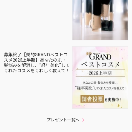
募集終了【美的GRANDベストコ
スメ2026上半期】あなたの肌・
髪悩みを解消し、”経年美化”して
くれたコスメをくわしく教えて！
プレゼント一覧へ