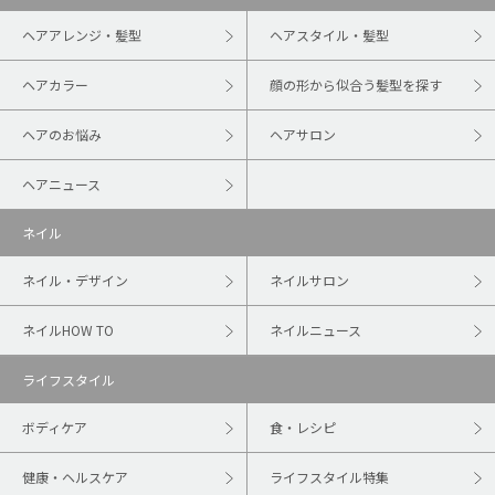
ヘアアレンジ・髪型
ヘアスタイル・髪型
ヘアカラー
顔の形から似合う髪型を探す
ヘアのお悩み
ヘアサロン
ヘアニュース
ネイル
ネイル・デザイン
ネイルサロン
ネイルHOW TO
ネイルニュース
ライフスタイル
ボディケア
食・レシピ
健康・ヘルスケア
ライフスタイル特集