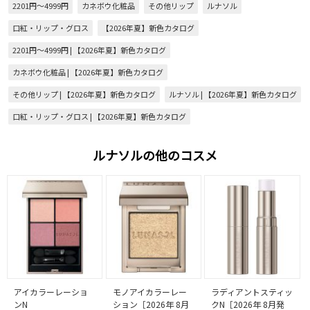
2201円～4999円
カネボウ化粧品
その他リップ
ルナソル
口紅・リップ・グロス
【2026年夏】新色カタログ
2201円～4999円 | 【2026年夏】新色カタログ
カネボウ化粧品 | 【2026年夏】新色カタログ
その他リップ | 【2026年夏】新色カタログ
ルナソル | 【2026年夏】新色カタログ
口紅・リップ・グロス | 【2026年夏】新色カタログ
ルナソルの他のコスメ
アイカラーレーショ
モノアイカラーレー
ラディアントスティッ
ンN
ション［2026年 8月
クN［2026年 8月発