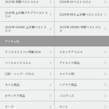
2025年 年間ベストコスメ
2026年 UVベストコスメ
2026年 上半期プチプラベストコ
2026年 MEN 上半期ベストコスメ
スメ
2026年 GRAND 上半期ベストコ
2025年 GRAND 年間ベストコス
スメ
メ
アイテム別
クリスマスコフレ特集2026
スキンケアコスメ
ベースメイクコスメ
アイメイク用品
口紅・リップ・グロス
メイク小物
ネイル用品
ヘアケア用品
ボディケア用品
バスグッズ
チーク
キット