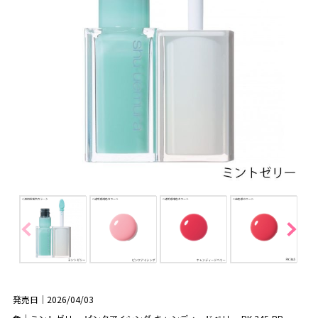
発売日｜2026/04/03