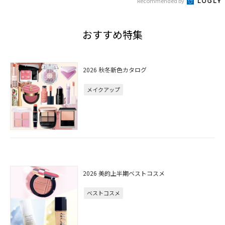
Recommended by
おすすめ特集
2026 秋冬新色カタログ
メイクアップ
2026 美的上半期ベストコスメ
ベストコスメ