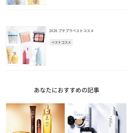
2026 プチプラベストコスメ
ベストコスメ
あなたにおすすめの記事