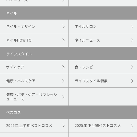
ネイル
ネイル・デザイン
ネイルサロン
ネイルHOW TO
ネイルニュース
ライフスタイル
ボディケア
食・レシピ
健康・ヘルスケア
ライフスタイル特集
健康・ボディケア・リフレッシ
ュニュース
ベスコス
2026年 上半期ベストコスメ
2025年 下半期ベストコスメ