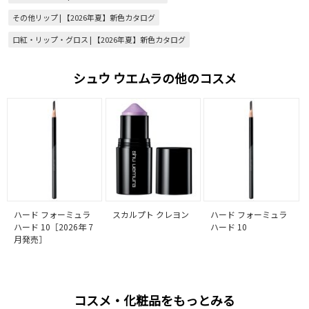
その他リップ | 【2026年夏】新色カタログ
口紅・リップ・グロス | 【2026年夏】新色カタログ
シュウ ウエムラの他のコスメ
ハード フォーミュラ
スカルプト クレヨン
ハード フォーミュラ
ハード 10［2026年 7
ハード 10
月発売］
コスメ・化粧品をもっとみる