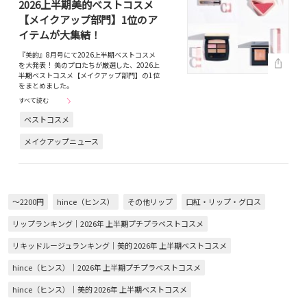
2026上半期美的ベストコスメ
【メイクアップ部門】1位のア
イテムが大集結！
『美的』8月号にて2026上半期ベストコスメ
を大発表！ 美のプロたちが厳選した、2026上
半期ベストコスメ【メイクアップ部門】の1位
をまとめました。
すべて読む
ベストコスメ
メイクアップニュース
～2200円
hince（ヒンス）
その他リップ
口紅・リップ・グロス
リップランキング｜2026年 上半期プチプラベストコスメ
リキッドルージュランキング｜美的 2026年 上半期ベストコスメ
hince（ヒンス）｜2026年 上半期プチプラベストコスメ
hince（ヒンス）｜美的 2026年 上半期ベストコスメ