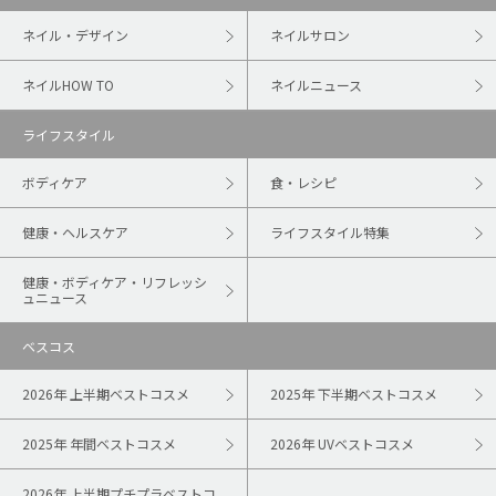
ネイル・デザイン
ネイルサロン
ネイルHOW TO
ネイルニュース
ライフスタイル
ボディケア
食・レシピ
健康・ヘルスケア
ライフスタイル特集
健康・ボディケア・リフレッシ
ュニュース
ベスコス
2026年 上半期ベストコスメ
2025年 下半期ベストコスメ
2025年 年間ベストコスメ
2026年 UVベストコスメ
2026年 上半期プチプラベストコ