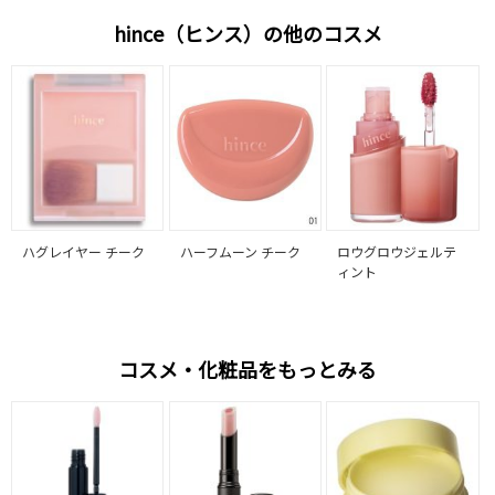
hince（ヒンス）の他のコスメ
ハグレイヤー チーク
ハーフムーン チーク
ロウグロウジェルテ
ィント
コスメ・化粧品をもっとみる