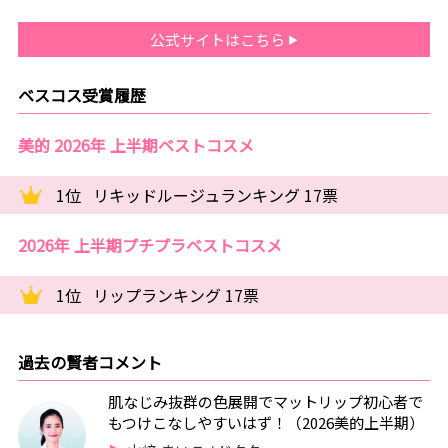
公式サイトはこちら
ベスコス受賞履歴
美的 2026年 上半期ベストコスメ
1位
リキッドルージュランキング 17票
2026年 上半期プチプラベストコスメ
1位
リップランキング 17票
過去の賢者コメント
肌なじみ抜群の色展開でマットリップ初心者で
もつけこなしやすいはず！（2026美的上半期）