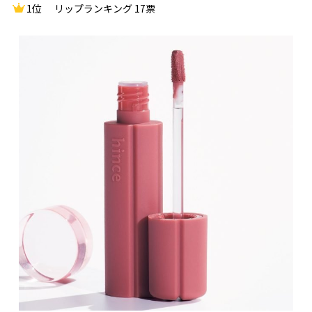
1位
リップランキング 17票