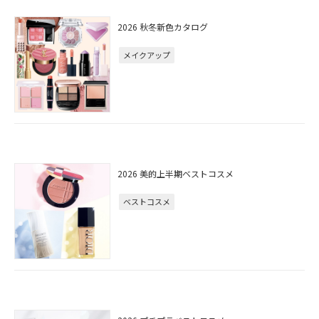
2026 秋冬新色カタログ
メイクアップ
2026 美的上半期ベストコスメ
ベストコスメ