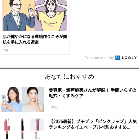
肌が健やかになる環境作りこそが美
肌を手に入れる近道
(PR)
Recommended by
あなたにおすすめ
美容家・瀬戸麻実さんが解説！ 手間いらずの
毛穴・くすみケア
（PR）
【2026最新】プチプラ「ピンクリップ」人気
ランキング＆イエベ・ブルべ別おすすめ...