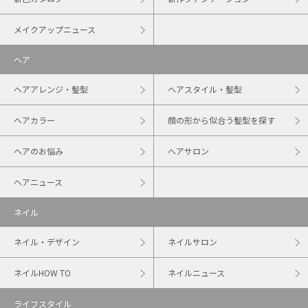
メイクアップニュース
ヘア
ヘアアレンジ・髪型
ヘアスタイル・髪型
ヘアカラー
顔の形から似合う髪型を探す
ヘアのお悩み
ヘアサロン
ヘアニュース
ネイル
ネイル・デザイン
ネイルサロン
ネイルHOW TO
ネイルニュース
ライフスタイル