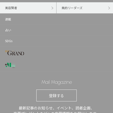
美容賢者
美的リーダーズ
連載
占い
SDGs
Mail Magazine
登録する
最新記事のお知らせ、イベント、読者企画、