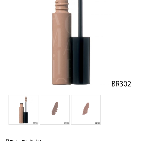
発売日｜2026/05/21