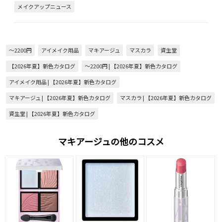
メイクアップニュース
～2200円
アイメイク用品
マキアージュ
マスカラ
資生堂
【2026年夏】新色カタログ
～2200円 | 【2026年夏】新色カタログ
アイメイク用品 | 【2026年夏】新色カタログ
マキアージュ | 【2026年夏】新色カタログ
マスカラ | 【2026年夏】新色カタログ
資生堂 | 【2026年夏】新色カタログ
マキアージュの他のコスメ