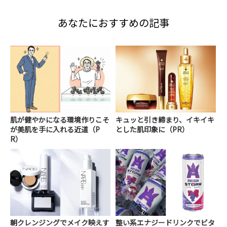
あなたにおすすめの記事
肌が健やかになる環境作りこそ
キュッと引き締まり、イキイキ
が美肌を手に入れる近道（P
とした肌印象に（PR）
R）
朝クレンジングでメイク映えす
整い系エナジードリンクでビタ