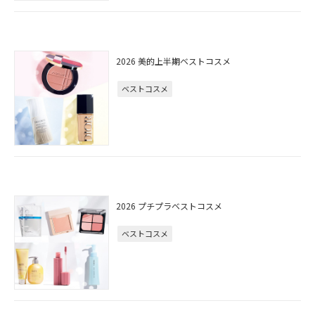
2026 美的上半期ベストコスメ
ベストコスメ
2026 プチプラベストコスメ
ベストコスメ