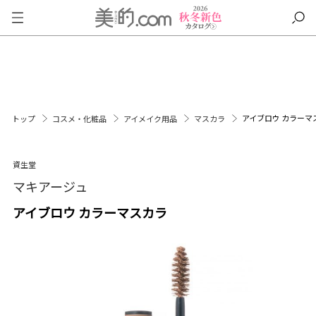
アイブロウ カラーマ
トップ
コスメ・化粧品
アイメイク用品
マスカラ
資生堂
マキアージュ
アイブロウ カラーマスカラ