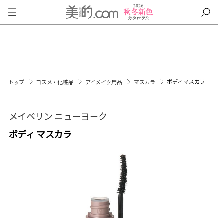
ボディ マスカラ
トップ
コスメ・化粧品
アイメイク用品
マスカラ
メイベリン ニューヨーク
ボディ マスカラ