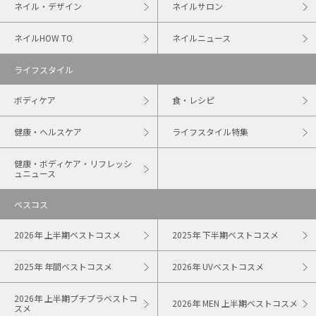
ネイル・デザイン
ネイルサロン
ネイルHOW TO
ネイルニュース
ライフスタイル
ボディケア
食・レシピ
健康・ヘルスケア
ライフスタイル特集
健康・ボディケア・リフレッシ
ュニュース
ベスコス
2026年 上半期ベストコスメ
2025年 下半期ベストコスメ
2025年 年間ベストコスメ
2026年 UVベストコスメ
2026年 上半期プチプラベストコ
2026年 MEN 上半期ベストコスメ
スメ