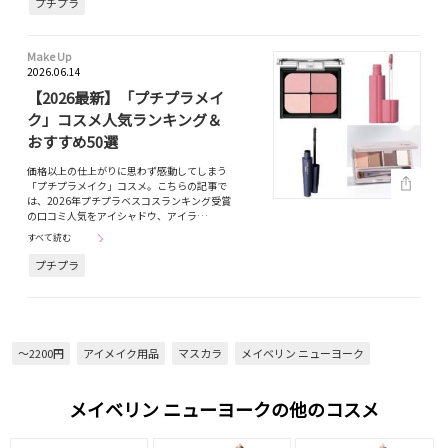
プチプラ
Make Up
2026.06.14
【2026最新】「プチプラメイ
ク」コスメ人気ランキング＆
おすすめ50選
価格以上の仕上がりに思わず感動してしまう
「プチプラメイク」コスメ。こちらの記事で
は、2026年プチプラベスコスランキング受賞
の口コミ人気をアイシャドウ、アイラ…
すべて読む
プチプラ
～2200円
アイメイク用品
マスカラ
メイベリン ニューヨーク
メイベリン ニューヨークの他のコスメ