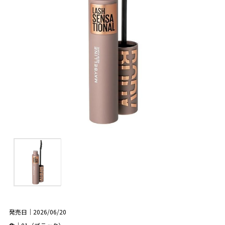
発売日｜2026/06/20