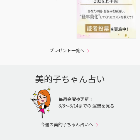
プレゼント一覧へ
美的子ちゃん占い
毎週金曜夜更新！
8/8〜8/14までの 運勢を見る
今週の美的子ちゃん占いへ