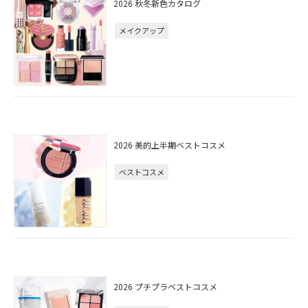
2026 秋冬新色カタログ
メイクアップ
2026 美的上半期ベストコスメ
ベストコスメ
2026 プチプラベストコスメ