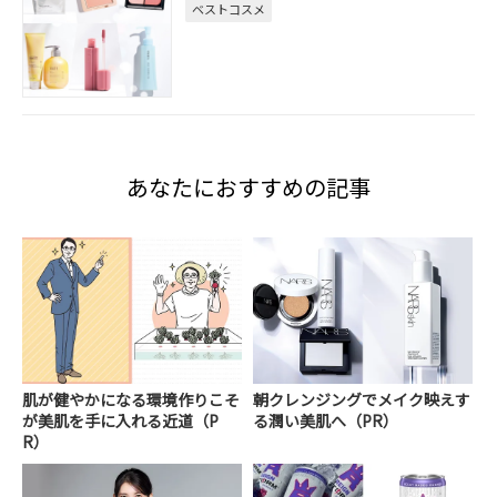
ベストコスメ
あなたにおすすめの記事
肌が健やかになる環境作りこそ
朝クレンジングでメイク映えす
が美肌を手に入れる近道（P
る潤い美肌へ（PR）
R）