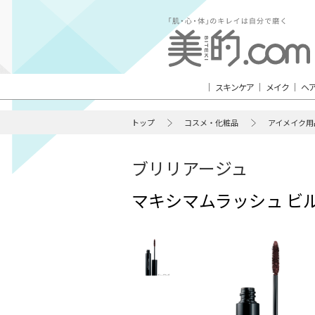
スキンケア
メイク
ヘ
トップ
コスメ・化粧品
アイメイク用
ブリリアージュ
マキシマムラッシュ ビ