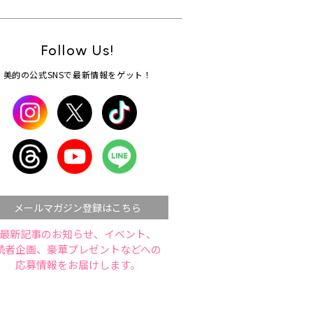
Follow Us!
美的の公式SNSで最新情報をゲット！
メールマガジン登録はこちら
最新記事のお知らせ、イベント、
読者企画、豪華プレゼントなどへの
応募情報をお届けします。