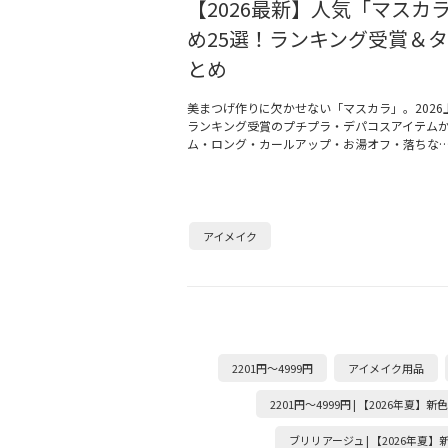
【2026最新】人気「マスカ
め25選！ランキング受賞＆
とめ
美まつげ作りに欠かせない「マスカラ」。2026
ランキング受賞のプチプラ・デパコスアイテム
ム・ロング・カールアップ・お湯オフ・落ちな
アイメイク
2201円～4999円
アイメイク用品
2201円～4999円 | 【2026年夏】
ブリリアージュ | 【2026年夏