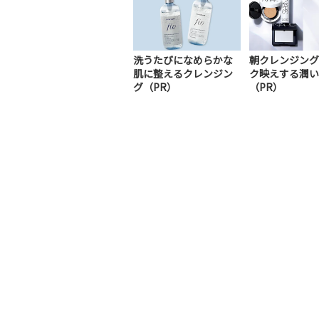
洗うたびになめらかな
朝クレンジング
肌に整えるクレンジン
ク映えする潤い
グ（PR）
（PR）