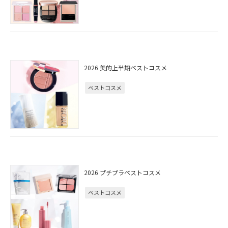
2026 美的上半期ベストコスメ
ベストコスメ
2026 プチプラベストコスメ
ベストコスメ