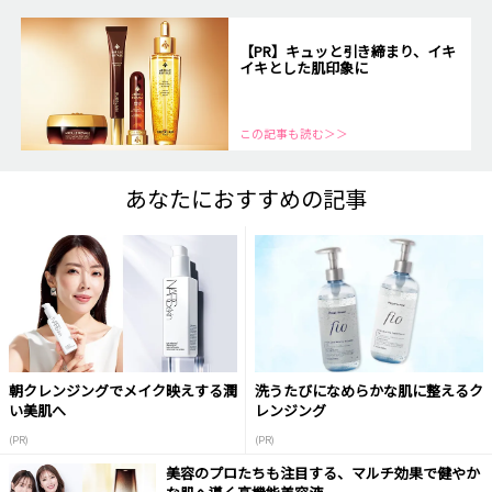
【PR】キュッと引き締まり、イキ
イキとした肌印象に
この記事も読む＞＞
あなたにおすすめの記事
朝クレンジングでメイク映えする潤
洗うたびになめらかな肌に整えるク
い美肌へ
レンジング
(PR)
(PR)
美容のプロたちも注目する、マルチ効果で健やか