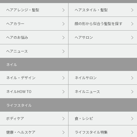
ヘアアレンジ・髪型
ヘアスタイル・髪型
ヘアカラー
顔の形から似合う髪型を探す
ヘアのお悩み
ヘアサロン
ヘアニュース
ネイル
ネイル・デザイン
ネイルサロン
ネイルHOW TO
ネイルニュース
ライフスタイル
ボディケア
食・レシピ
健康・ヘルスケア
ライフスタイル特集