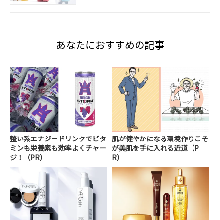
あなたにおすすめの記事
整い系エナジードリンクでビタ
肌が健やかになる環境作りこそ
ミンも栄養素も効率よくチャー
が美肌を手に入れる近道（P
ジ！（PR）
R）