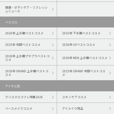
健康・ボディケア・リフレッシ
ュニュース
ベスコス
2026年 上半期ベストコスメ
2025年 下半期ベストコスメ
2025年 年間ベストコスメ
2026年 UVベストコスメ
2026年 上半期プチプラベストコ
2026年 MEN 上半期ベストコスメ
スメ
2026年 GRAND 上半期ベストコ
2025年 GRAND 年間ベストコス
スメ
メ
アイテム別
クリスマスコフレ特集2026
スキンケアコスメ
ベースメイクコスメ
アイメイク用品