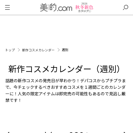
週別
トップ
新作コスメカレンダー
新作コスメカレンダー（週別）
話題の新作コスメの発売日が早わかり！デパコスからプチプラま
で、今チェックするべきおすすめコスメを１週間ごとのカレンダ
ーに！人気の限定アイテムは即完売の可能性もあるので見逃し厳
禁です！