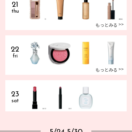
21
thu
もっとみる
22
fri
もっとみる
23
sat