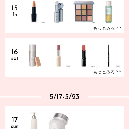
15
fri
もっとみる
16
sat
もっとみる
5/17-5/23
17
sun