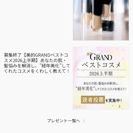
募集終了【美的GRANDベストコ
スメ2026上半期】あなたの肌・
髪悩みを解消し、”経年美化”して
くれたコスメをくわしく教えて！
プレゼント一覧へ