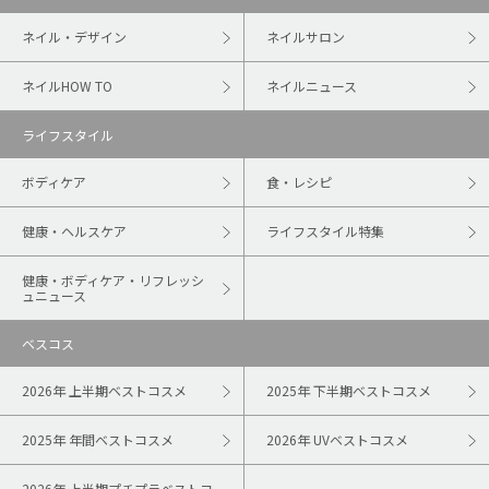
ネイル・デザイン
ネイルサロン
ネイルHOW TO
ネイルニュース
ライフスタイル
ボディケア
食・レシピ
健康・ヘルスケア
ライフスタイル特集
健康・ボディケア・リフレッシ
ュニュース
ベスコス
2026年 上半期ベストコスメ
2025年 下半期ベストコスメ
2025年 年間ベストコスメ
2026年 UVベストコスメ
2026年 上半期プチプラベストコ