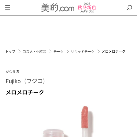
メロメロチーク
トップ
コスメ・化粧品
チーク
リキッドチーク
かならぼ
Fujiko（フジコ）
メロメロチーク