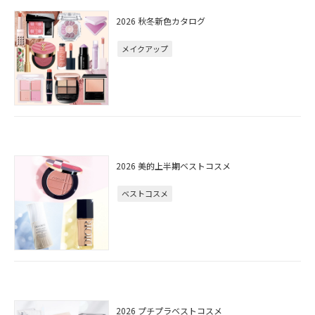
2026 秋冬新色カタログ
メイクアップ
2026 美的上半期ベストコスメ
ベストコスメ
2026 プチプラベストコスメ