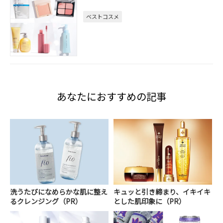
ベストコスメ
あなたにおすすめの記事
洗うたびになめらかな肌に整え
キュッと引き締まり、イキイキ
るクレンジング（PR）
とした肌印象に（PR）