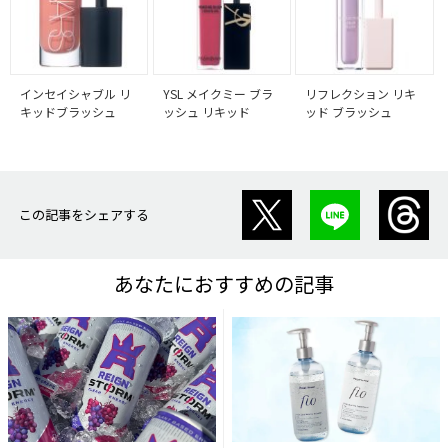
インセイシャブル リ
YSL メイクミー ブラ
リフレクション リキ
キッドブラッシュ
ッシュ リキッド
ッド ブラッシュ
この記事をシェアする
あなたにおすすめの記事